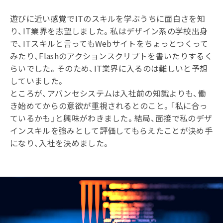
遊びに近い感覚でITのスキルを学ぶうちに面白さを知
り、IT業界を志望しました。私はデザイン系の学校出身
で、ITスキルと言ってもWebサイトをちょっとつくって
みたり、Flashのアクションスクリプトを書いたりするく
らいでした。そのため、IT業界に入るのは難しいと予想
していました。
ところが、アバンセシステムは入社前の知識よりも、働
き始めてからの意欲が重視されるとのこと。「私に合っ
ているかも」と興味がわきました。結局、面接で私のデザ
インスキルを強みとして評価してもらえたことが決め手
になり、入社を決めました。