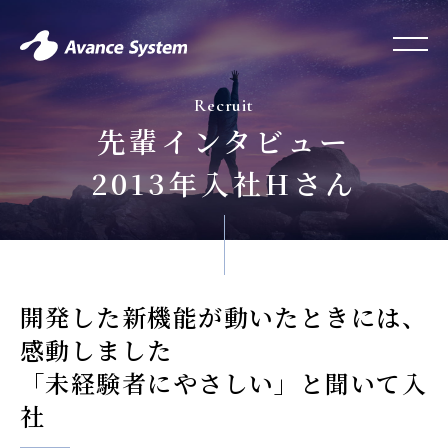
Recruit
先輩インタビュー
2013年入社Hさん
開発した新機能が動いたときには、
感動しました
「未経験者にやさしい」と聞いて入
社