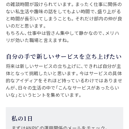
の雑談時間が設けられています。まったく仕事に関係の
ない私生活や趣味の話をしてもよい時間で、盛り上がる
と時間が長引いてしまうことも。それだけ部内の仲が良
いのだと思います。
もちろん、仕事中は皆さん集中して静かなので、メリハ
リが効いた職場と言えますね。
自分の手で新しいサービスを立ち上げたい
将来は新しいサービスの立ち上げに、できれば自分が主
体となって挑戦したいと思います。今はサービスの具体
的なアイディアをそれほど持っているわけではありませ
んが、日々の生活の中で「こんなサービスがあったらい
いな」というヒントを集めています。
私の1日
まずはANPICの運用関係のメールをチェック。