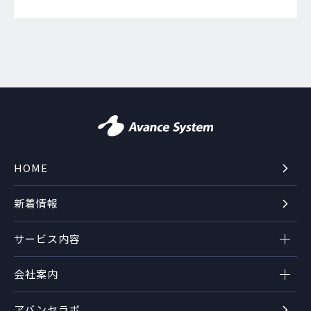
HOME
新着情報
サービス内容
会社案内
アバンセラボ