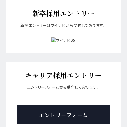
新卒採用エントリー
新卒エントリーはマイナビから受付しております。
キャリア採用エントリー
エントリーフォームから受付しております。
エントリーフォーム