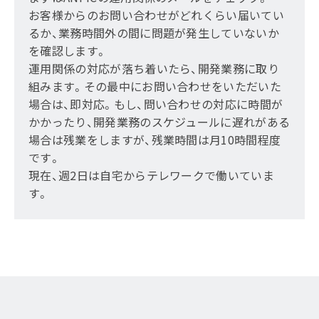
お客様からのお問い合わせがどれくらい届いてい
るか、業務時間外の間に問題が発生していないか
を確認します。
運用関係の対応が落ち着いたら、開発業務に取り
組みます。その最中にお問い合わせをいただいた
場合は、即対応。もし、問い合わせの対応に時間が
かかったり、開発業務のスケジュールに遅れがある
場合は残業をしますが、残業時間は月10時間程度
です。
現在、週2日は自宅からテレワークで働いていま
す。