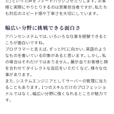
た」といった声をフィードバックさせたりします。お客
様と実際にやりとりするのは営業担当者ですが、私たち
も対応のスピード感や丁寧さを大切にしています。
幅広い分野に挑戦できる面白さ
アバンセシステムでは、いろいろな仕事を経験できると
ころが面白いですね。
プログラマーと言えば、ずっとPCに向かい、英語のよう
なものを書いている印象があると思います。しかし、私
の場合はそれだけではありません。展示会でお客様と顔
を合わせてダイレクトな反応をいただくなど、様々な仕
事があります。
また、システムエンジニアとしてサーバーの管理に当た
ることもあります。1つのスキルだけのプロフェッショ
ナルではなく、幅広い分野に強くなれるところが魅力で
す。