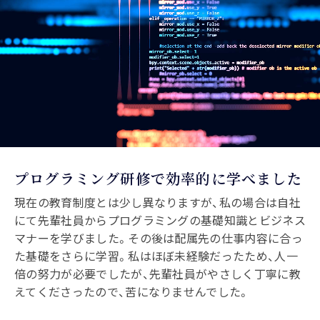
プログラミング研修で効率的に学べました
現在の教育制度とは少し異なりますが、私の場合は自社
にて先輩社員からプログラミングの基礎知識とビジネス
マナーを学びました。その後は配属先の仕事内容に合っ
た基礎をさらに学習。私はほぼ未経験だったため、人一
倍の努力が必要でしたが、先輩社員がやさしく丁寧に教
えてくださったので、苦になりませんでした。