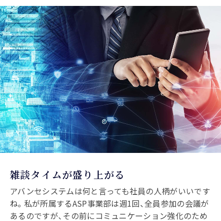
雑談タイムが盛り上がる
アバンセシステムは何と言っても社員の人柄がいいです
ね。私が所属するASP事業部は週1回、全員参加の会議が
あるのですが、その前にコミュニケーション強化のため