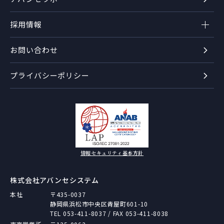
採用情報
お問い合わせ
プライバシーポリシー
情報セキュリティ基本方針
株式会社アバンセシステム
本社
〒435-0037
静岡県浜松市中央区青屋町601-10
TEL
053-411-8037
/ FAX 053-411-8038