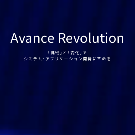
Avance Revolution
「挑戦」と「変化」で
システム･アプリケーション開発に革命を