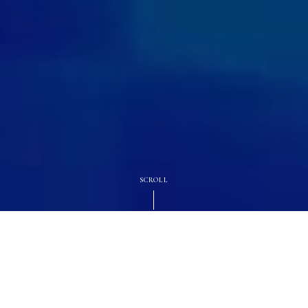
SCROLL
Service
サービス紹介