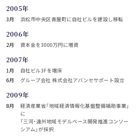
2005年
3月
浜松市中央区青屋町に自社ビルを建設し移転
2006年
2月
資本金を3000万円に増資
2007年
1月
自社ビル3Fを増床
6月
グループ会社 株式会社アバンセサポート設立
2009年
8月
経済産業省「地域経済情報化基盤整備補助事業」
に
「三河・遠州地域モデルベース開発推進コンソー
シアム」が採択