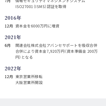
7月
情報セキュリティマネジメントシステム
ISO27001（ISMS）認証を取得
2016年
12月
資本金を6000万円に増資
2021年
6月
関連会社株式会社アバンセサポートを吸収合併
合併により資本金7,920万円（資本準備金 200万
円）となる
2022年
12月
東京営業所移転
大阪営業所開設