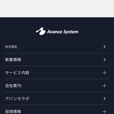
HOME
新着情報
サービス内容
会社案内
アバンセラボ
採用情報