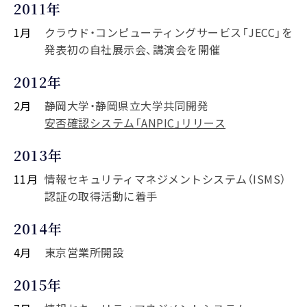
2011年
1月
クラウド・コンピューティングサービス「JECC」を
発表初の自社展示会、講演会を開催
2012年
2月
静岡大学・静岡県立大学共同開発
安否確認システム「ANPIC」リリース
2013年
11月
情報セキュリティマネジメントシステム（ISMS）
認証の取得活動に着手
2014年
4月
東京営業所開設
2015年