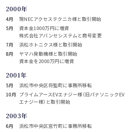
2000年
4月
現NECアクセステクニカ様と取引開始
5月
資本金1000万円に増資
株式会社アバンセシステムと商号変更
7月
浜松ホトニクス様と取引開始
8月
ヤマハ発動機様と取引開始
資本金を2000万円に増資
2001年
5月
浜松市中央区将監町に事務所移転
10月
プライムアースEVエナジー様（旧パナソニックEV
エナジー様）と取引開始
2003年
6月
浜松市中央区宮竹町に事務所移転