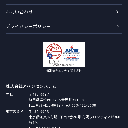
お問い合わせ
プライバシーポリシー
情報セキュリティ基本方針
株式会社アバンセシステム
本社
〒435-0037
静岡県浜松市中央区青屋町601-10
TEL
053-411-8037
/ FAX 053-411-8038
東京営業所
〒135-0063
東京都江東区有明3丁目7番26号 有明フロンティアビルB
棟9階
TEL
03-5530-8415