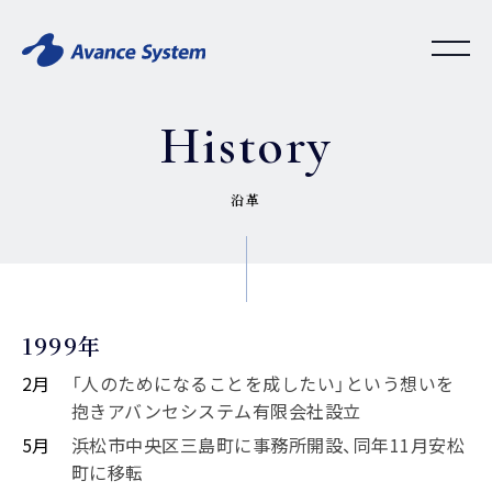
History
沿革
1999年
2月
「人のためになることを成したい」という想いを
抱きアバンセシステム有限会社設立
5月
浜松市中央区三島町に事務所開設、同年11月安松
町に移転