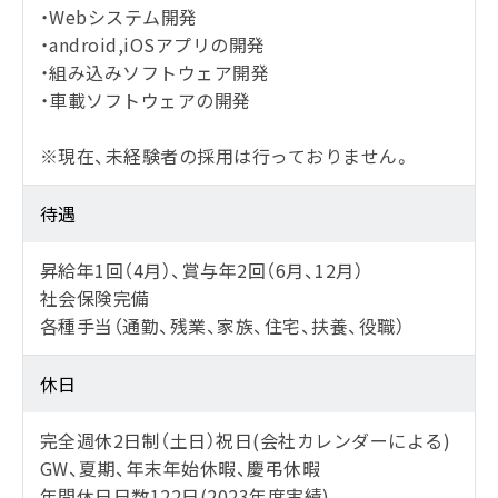
・Webシステム開発
・android,iOSアプリの開発
・組み込みソフトウェア開発
・車載ソフトウェアの開発
※現在、未経験者の採用は行っておりません。
待遇
昇給年1回（4月）、賞与年2回（6月、12月）
社会保険完備
各種手当（通勤、残業、家族、住宅、扶養、役職）
休日
完全週休2日制（土日）祝日(会社カレンダーによる)
GW、夏期、年末年始休暇、慶弔休暇
年間休日日数122日(2023年度実績)