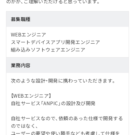
のかが、ご理解いただけると思っています。
募集職種
WEBエンジニア
スマートデバイスアプリ開発エンジニア
組み込みソフトウェアエンジニア
業務内容
次のような設計・開発に携わっていただきます。
【WEBエンジニア】
自社サービス「ANPIC」の設計及び開発
自社サービスなので、依頼のあった仕様で開発する
のではなく、
ユーザーの要望や使い勝手なども考慮して仕様を