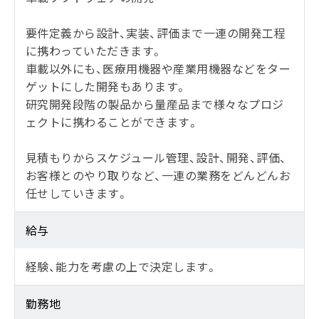
要件定義から設計、実装、評価まで一連の開発工程
に携わっていただきます。
車載以外にも、医療用機器や産業用機器などをター
ゲットにした開発もあります。
研究開発段階の製品から量産品まで様々なプロジ
ェクトに携わることができます。
見積もりからスケジュール管理、設計、開発、評価、
お客様とのやり取りなど、一連の業務をどんどんお
任せしていきます。
給与
経験、能力を考慮の上で決定します。
勤務地