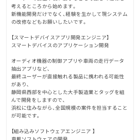
考えるところから始めます。
新機能開発だけでなく、経験を生かして現システム
の改修などもお願いしたいです。
【スマートデバイスアプリ開発エンジニア】
スマートデバイスのアプリケーション開発
オーディオ機器の制御アプリや車両の走行データ
抽出アプリなど、
最終ユーザーが直接触れる製品に携われる可能性
があり、
静岡県西部を中心とした大手製造業とタッグを組
んで開発をしますので、
浜松に住みながら、全国規模の案件を担当すること
が可能です。
【組み込みソフトウェアエンジニア 】
車載ソフトウェアの開発