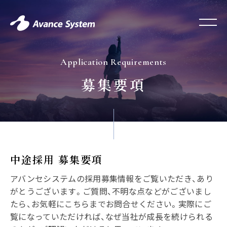
Application Requirements
募集要項
中途採用 募集要項
アバンセシステムの採用募集情報をご覧いただき、あり
がとうございます。ご質問、不明な点などがございまし
たら、お気軽にこちらまでお問合せください。実際にご
覧になっていただければ、なぜ当社が成長を続けられる