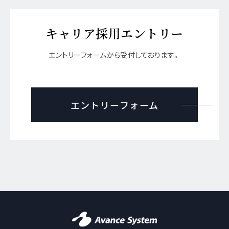
キャリア採用エントリー
エントリーフォームから受付しております。
エントリーフォーム