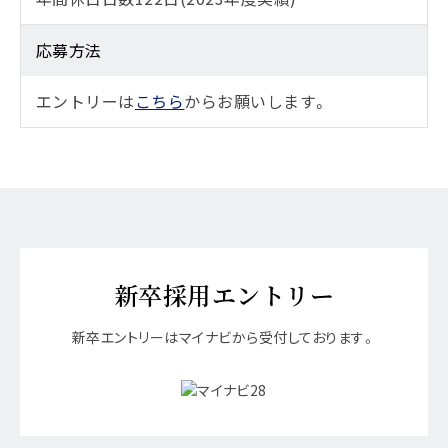
応募方法
エントリーは
こちら
からお願いします。
新卒採用エントリー
新卒エントリーはマイナビから受付しております。