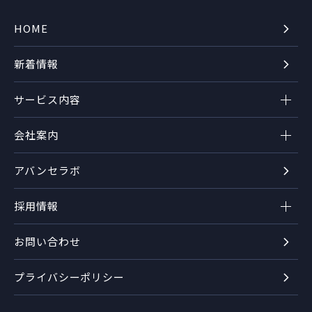
HOME
新着情報
サービス内容
会社案内
アバンセラボ
採用情報
お問い合わせ
プライバシーポリシー