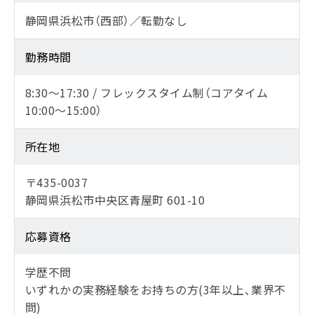
静岡県浜松市（西部）／転勤なし
勤務時間
8:30～17:30 / フレックスタイム制（コアタイム
10:00～15:00）
所在地
〒435-0037
静岡県浜松市中央区青屋町 601-10
応募資格
学歴不問
いずれかの実務経験をお持ちの方(3年以上、業界不
問)