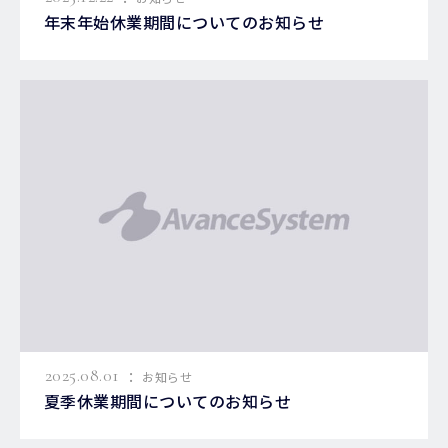
年末年始休業期間についてのお知らせ
:
2025.08.01
お知らせ
夏季休業期間についてのお知らせ