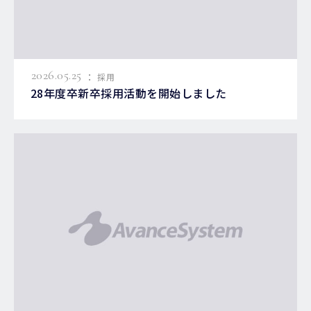
:
2026.05.25
採用
28年度卒新卒採用活動を開始しました