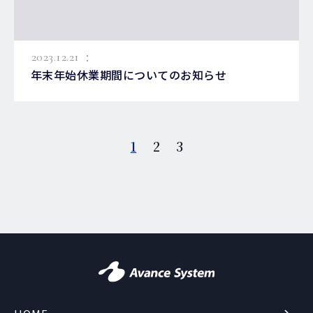
:
2023.12.21
年末年始休業期間についてのお知らせ
1
2
3