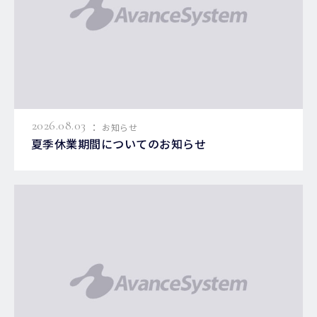
:
2026.08.03
お知らせ
夏季休業期間についてのお知らせ