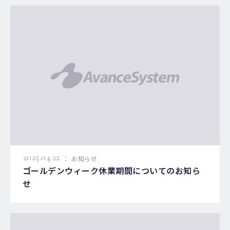
:
2025.04.22
お知らせ
ゴールデンウィーク休業期間についてのお知ら
せ