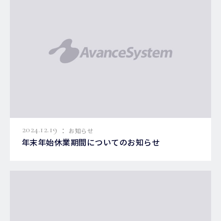
:
2024.12.19
お知らせ
年末年始休業期間についてのお知らせ