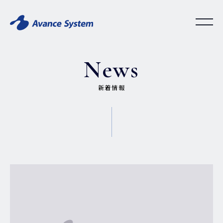
News
新着情報