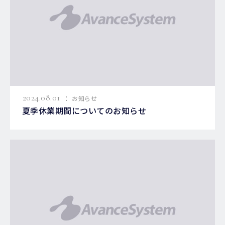
:
2024.08.01
お知らせ
夏季休業期間についてのお知らせ