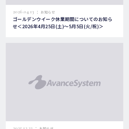
:
2026.04.13
お知らせ
ゴールデンウイーク休業期間についてのお知ら
せ＜2026年4月25日(土)～5月5日(火/祝)＞
:
2025.12.22
お知らせ