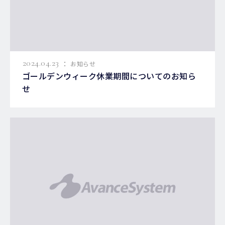
:
2024.04.23
お知らせ
ゴールデンウィーク休業期間についてのお知ら
せ