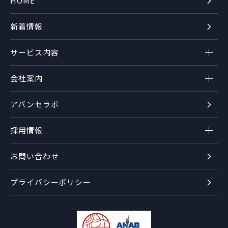
HOME
新着情報
サービス内容
会社案内
アバンセラボ
採用情報
お問い合わせ
プライバシーポリシー