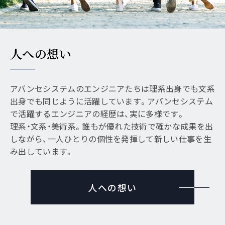
人への想い
アバンセシステムのエンジニアたちは理系出身でも文系
出身でも同じように活躍しています。アバンセシステム
で活躍するエンジニアの経歴は、実に多様です。
理系・文系・美術系。誰もが優れた技術で確かな成果を出
しながら、一人ひとりの個性を発揮して新しい仕事を生
み出しています。
人への想い