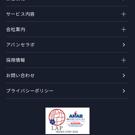
サービス内容
会社案内
アバンセラボ
採用情報
お問い合わせ
プライバシーポリシー