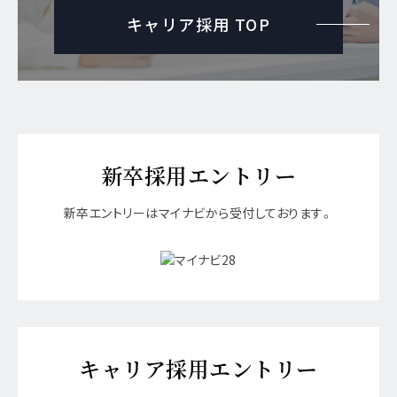
キャリア採用 TOP
新卒採用エントリー
新卒エントリーはマイナビから受付しております。
キャリア採用エントリー