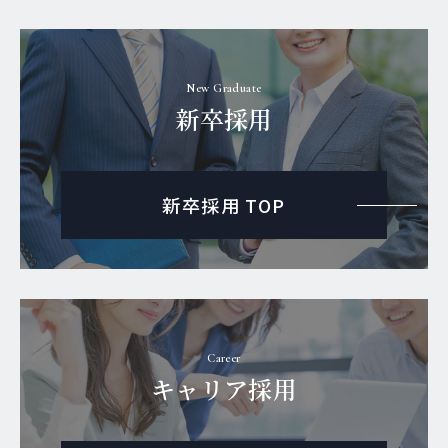
New Graduate
新卒採用
新卒採用 TOP
Career
キャリア採用