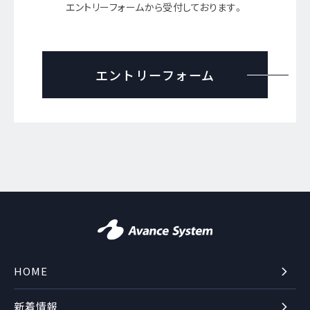
エントリーフォームから受付しております。
エントリーフォーム
HOME
新着情報