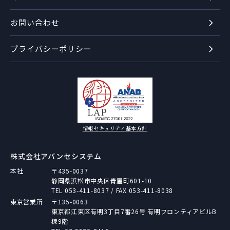
お問い合わせ
プライバシーポリシー
情報セキュリティ基本方針
株式会社アバンセシステム
本社
〒435-0037
静岡県浜松市中央区青屋町601-10
TEL
053-411-8037
/ FAX 053-411-8038
東京営業所
〒135-0063
東京都江東区有明3丁目7番26号 有明フロンティアビルB
棟9階