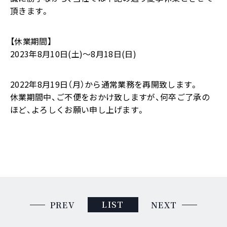
頂きます。
【休業期間】
2023年8月10日(土)～8月18日(日)
2022年8月19日（月）から通常業務を再開致します。
休業期間中、ご不便をおかけ致しますが、何卒ご了承の
ほど、よろしくお願い申し上げます。
LIST
PREV
NEXT