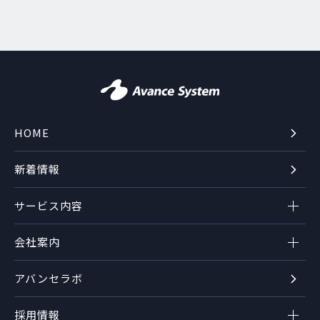
HOME
新着情報
サービス内容
会社案内
アバンセラボ
採用情報