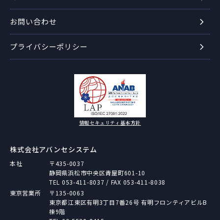
お問い合わせ
プライバシーポリシー
情報セキュリティ基本方針
株式会社アバンセシステム
本社
〒435-0037
静岡県浜松市中央区青屋町601-10
TEL
053-411-8037
/ FAX 053-411-8038
東京営業所
〒135-0063
東京都江東区有明3丁目7番26号 有明フロンティアビルB
棟9階