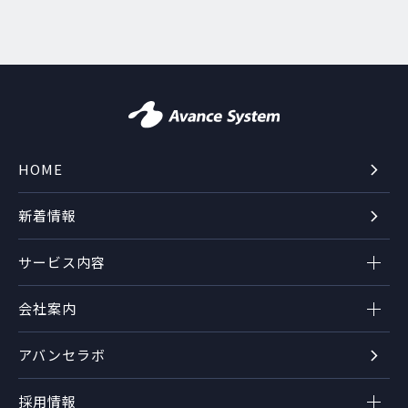
HOME
新着情報
サービス内容
会社案内
アバンセラボ
採用情報