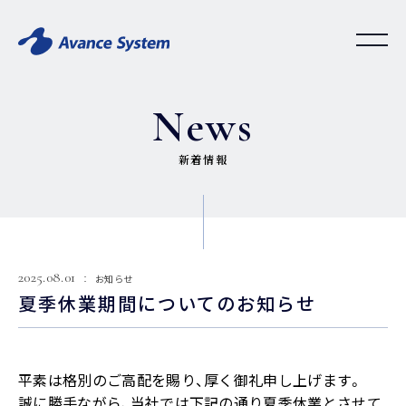
News
新着情報
2025.08.01
お知らせ
夏季休業期間についてのお知らせ
平素は格別のご高配を賜り、厚く御礼申し上げます。
誠に勝手ながら、当社では下記の通り夏季休業とさせて