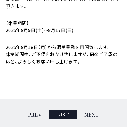
頂きます。
【休業期間】
2025年8月9日(土)～8月17日(日)
2025年8月18日（月）から通常業務を再開致します。
休業期間中、ご不便をおかけ致しますが、何卒ご了承の
ほど、よろしくお願い申し上げます。
LIST
PREV
NEXT