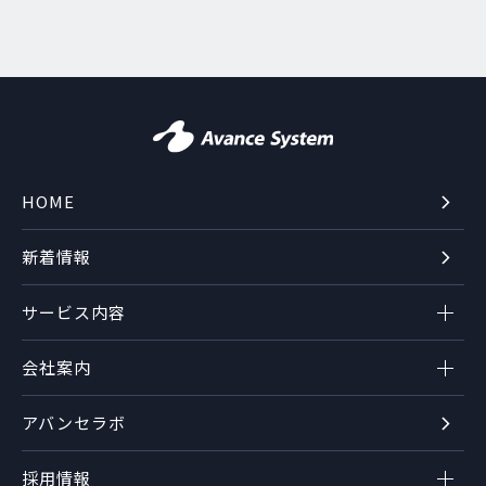
HOME
新着情報
サービス内容
会社案内
アバンセラボ
採用情報