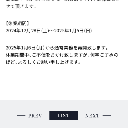
せて頂きます。
【休業期間】
2024年12月28日(土)～2025年1月5日(日)
2025年1月6日（月）から通常業務を再開致します。
休業期間中、ご不便をおかけ致しますが、何卒ご了承の
ほど、よろしくお願い申し上げます。
LIST
PREV
NEXT