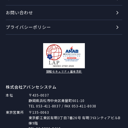
お問い合わせ
プライバシーポリシー
情報セキュリティ基本方針
株式会社アバンセシステム
本社
〒435-0037
静岡県浜松市中央区青屋町601-10
TEL
053-411-8037
/ FAX 053-411-8038
東京営業所
〒135-0063
東京都江東区有明3丁目7番26号 有明フロンティアビルB
棟9階