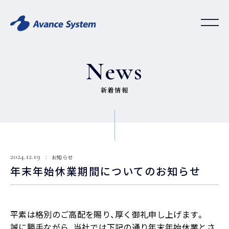
News
新着情報
2024.12.19
お知らせ
年末年始休業期間についてのお知らせ
平素は格別のご高配を賜り、厚く御礼申し上げます。
誠に勝手ながら、当社では下記の通り年末年始休業とさ