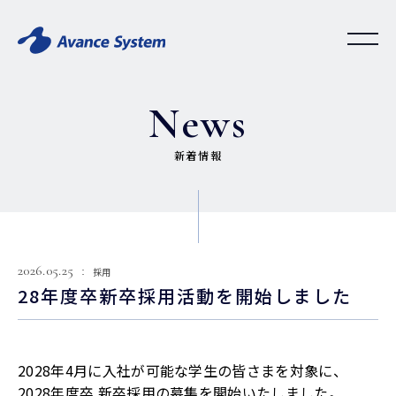
News
新着情報
2026.05.25
採用
28年度卒新卒採用活動を開始しました
2028年4月に入社が可能な学生の皆さまを対象に、
2028年度卒 新卒採用の募集を開始いたしました。