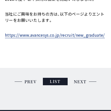
当社にご興味をお持ちの方は、以下のページよりエント
リーをお願いいたします。
https://www.avancesys.co.jp/recruit/new_graduate/
LIST
PREV
NEXT