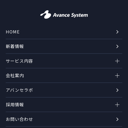
HOME
新着情報
サービス内容
会社案内
アバンセラボ
採用情報
お問い合わせ