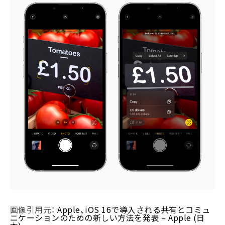
画像引用元：
Apple、iOS 16で導入される共有とコミュ
ニケーションのための新しい方法を発表 – Apple (日