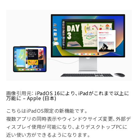
画像引用元：
iPadOS 16により、iPadがこれまで以上に
万能に – Apple (日本)
こちらはiPadOS限定の新機能です。
複数アプリの同時表示やウィンドウサイズ変更、外部デ
ィスプレイ使用が可能になり、よりデスクトップPCに
近い使い方ができるようになります。