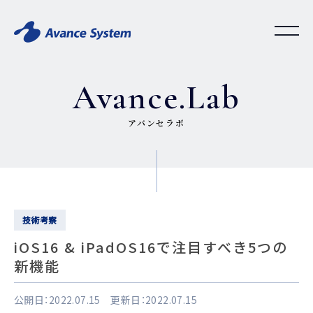
Avance.Lab
アバンセラボ
技術考察
iOS16 & iPadOS16で注目すべき5つの
新機能
公開日：2022.07.15 更新日：2022.07.15