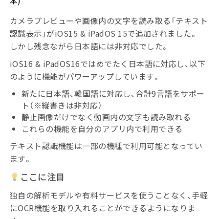
本)
カメラプレビューや画像内の文字を読み取る「テキスト
認識表示」がiOS15 & iPadOS 15で追加されました。
しかし残念ながら日本語には非対応でした。
iOS16 & iPadOS16ではめでたく日本語に対応し、以下
のように機能がパワーアップしています。
新たに日本語、韓国語に対応し、合計9言語をサポー
ト（※縦書きは非対応）
静止画像だけでなく動画内の文字も読み取れる
これらの機能を自分のアプリ内で利用できる
テキスト認識機能は一部の機種で利用可能となってい
ます。
ここに注目
独自の解析モデルや有料サービスを使うことなく、手軽
にOCR機能を取り入れることができるようになりま