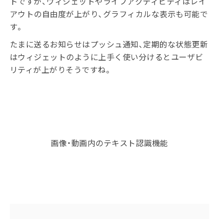
トですが、ウィジェットやライブアクティビティはレイ
アウトの自由度が上がり、グラフィカルな表示も可能で
す。
たまに送るお知らせはプッシュ通知、定期的な状態更新
はウィジェットのように上手く使い分けるとユーザビ
リティが上がりそうですね。
画像・動画内のテキスト認識機能