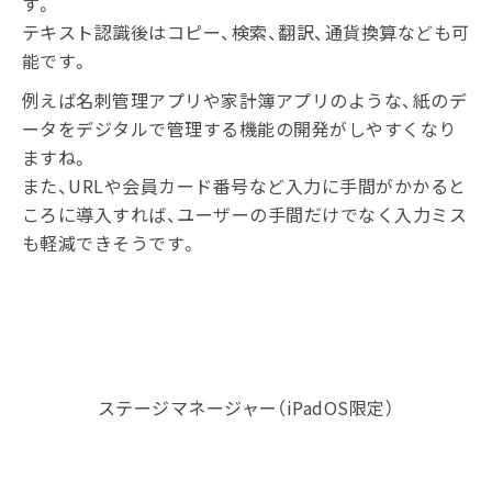
す。
テキスト認識後はコピー、検索、翻訳、通貨換算なども可
能です。
例えば名刺管理アプリや家計簿アプリのような、紙のデ
ータをデジタルで管理する機能の開発がしやすくなり
ますね。
また、URLや会員カード番号など入力に手間がかかると
ころに導入すれば、ユーザーの手間だけでなく入力ミス
も軽減できそうです。
ステージマネージャー（iPadOS限定）