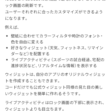
ック画面の刷新です。
ユーザーそれぞれに合ったカスタマイズができるよう
になります。
例えば、
壁紙に合わせてカラーフィルタや時計のフォント・
色を自由に変える
好きなウィジェット（天気、フィットネス、リマイン
ダーなど）を配置する
ライブアクティビティ（スポーツの試合経過、宅配の
進捗状況など、リアルタイムな情報）を表示する
ウィジェットは、自分のアプリのオリジナルウィジェッ
トを作成することもできます。
コードだけでも公式ウィジェット同様の見た目の美し
いウィジェットを簡単に作れるそうです。
ライブアクティビティはロック画面の下部に表示され、
ウィジェットよりも目立ちます。