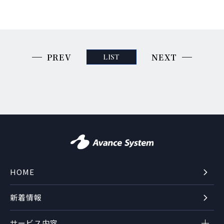
PREV
NEXT
LIST
HOME
新着情報
サービス内容