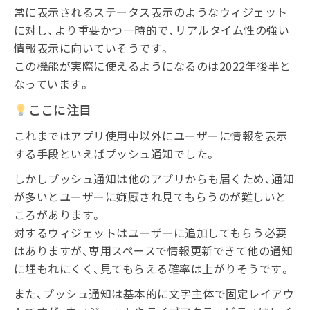
常に表示されるステータス表示のようなウィジェット
に対し、より重要かつ一時的で、リアルタイム性の強い
情報表示に向いていそうです。
この機能が実際に使えるようになるのは2022年後半と
なっています。
ここに注目
これまではアプリ使用中以外にユーザーに情報を表示
する手段といえばプッシュ通知でした。
しかしプッシュ通知は他のアプリからも届くため、通知
が多いとユーザーに嫌厭され見てもらうのが難しいと
ころがあります。
対するウィジェットはユーザーに追加してもらう必要
はありますが、専用スペースで情報更新できて他の通知
に埋もれにくく、見てもらえる確率は上がりそうです。
また、プッシュ通知は基本的に文字主体で固定レイアウ