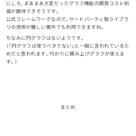
にしろ、まあまあ大変だったグラフ機能の開発コスト削
減が期待できそうです。
公式フレームワークなので、サードパーティ製ライブラ
リの使用が難しい案件でも利用できますね。
ちなみに円グラフはないようです。
（「円グラフは使うべきでない」と一般に言われているた
めだと思われます。代わりに積み上げグラフが使えま
す。）
まとめ