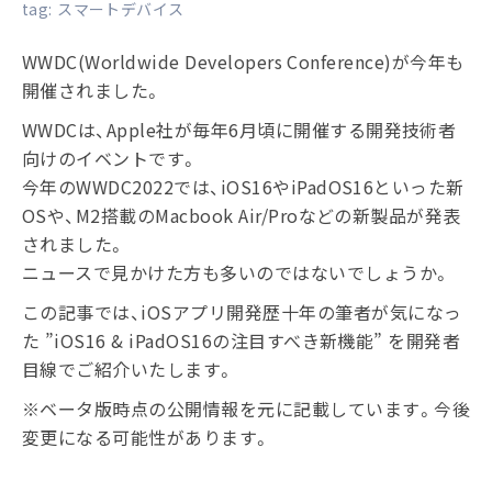
tag:
スマートデバイス
WWDC(Worldwide Developers Conference)が今年も
開催されました。
WWDCは、Apple社が毎年6月頃に開催する開発技術者
向けのイベントです。
今年のWWDC2022では、iOS16やiPadOS16といった新
OSや、M2搭載のMacbook Air/Proなどの新製品が発表
されました。
ニュースで見かけた方も多いのではないでしょうか。
この記事では、iOSアプリ開発歴十年の筆者が気になっ
た ”iOS16 & iPadOS16の注目すべき新機能” を開発者
目線でご紹介いたします。
※ベータ版時点の公開情報を元に記載しています。今後
変更になる可能性があります。