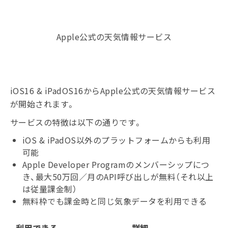
Apple公式の天気情報サービス
iOS16 & iPadOS16からApple公式の天気情報サービス
が開始されます。
サービスの特徴は以下の通りです。
iOS & iPadOS以外のプラットフォームからも利用
可能
Apple Developer Programのメンバーシップにつ
き、最大50万回／月のAPI呼び出しが無料（それ以上
は従量課金制）
無料枠でも課金時と同じ気象データを利用できる
利用できる
詳細