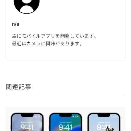
n/a
主にモバイルアプリを開発しています。
最近はカメラに興味があります。
関連記事