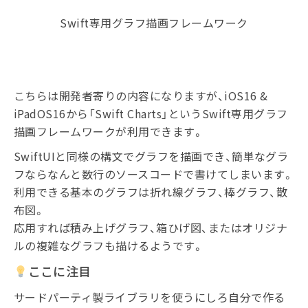
Swift専用グラフ描画フレームワーク
こちらは開発者寄りの内容になりますが、iOS16 &
iPadOS16から「Swift Charts」というSwift専用グラフ
描画フレームワークが利用できます。
SwiftUIと同様の構文でグラフを描画でき、簡単なグラ
フならなんと数行のソースコードで書けてしまいます。
利用できる基本のグラフは折れ線グラフ、棒グラフ、散
布図。
応用すれば積み上げグラフ、箱ひげ図、またはオリジナ
ルの複雑なグラフも描けるようです。
ここに注目
サードパーティ製ライブラリを使うにしろ自分で作る