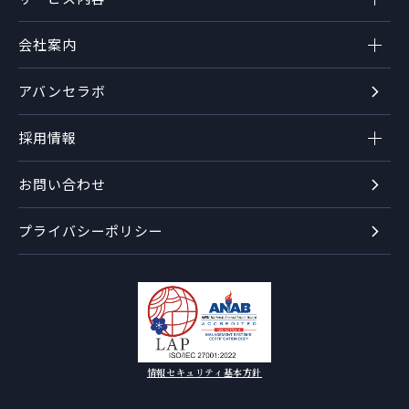
会社案内
アバンセラボ
採用情報
お問い合わせ
プライバシーポリシー
情報セキュリティ基本方針