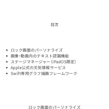
目次
ロック画面のパーソナライズ
画像・動画内のテキスト認識機能
ステージマネージャー（iPadOS限定）
Apple公式の天気情報サービス
Swift専用グラフ描画フレームワーク
ロック画面のパーソナライズ