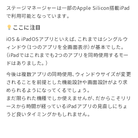
ステージマネージャーは一部のApple Silicon搭載iPad
で利用可能となっています。
ここに注目
iOS & iPadOSアプリといえば、これまではシングルウ
ィンドウ（1つのアプリを全画面表示）が基本でした。
（iPadではこれまでも2つのアプリを同時使用するモー
ドはありました。）
今後は複数アプリの同時使用、ウィンドウサイズが変更
されることを前提とした機能設計や画面設計がより求
められるようになってくるでしょう。
まだ限られた機種でしか使えませんが、だからこそリリ
ースから時間が経っているiPadアプリの見直しにちょ
うど良いタイミングかもしれません。