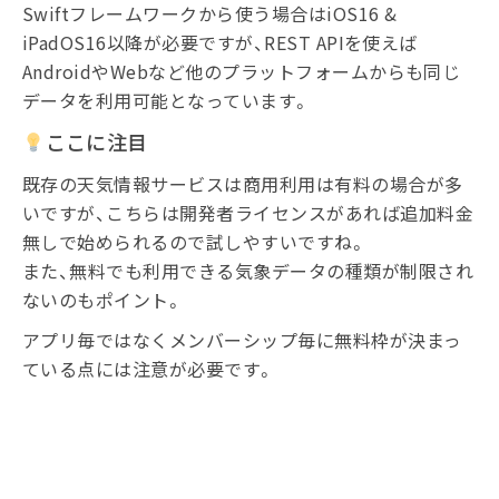
Swiftフレームワークから使う場合はiOS16 &
iPadOS16以降が必要ですが、REST APIを使えば
AndroidやWebなど他のプラットフォームからも同じ
データを利用可能となっています。
ここに注目
既存の天気情報サービスは商用利用は有料の場合が多
いですが、こちらは開発者ライセンスがあれば追加料金
無しで始められるので試しやすいですね。
また、無料でも利用できる気象データの種類が制限され
ないのもポイント。
アプリ毎ではなくメンバーシップ毎に無料枠が決まっ
ている点には注意が必要です。