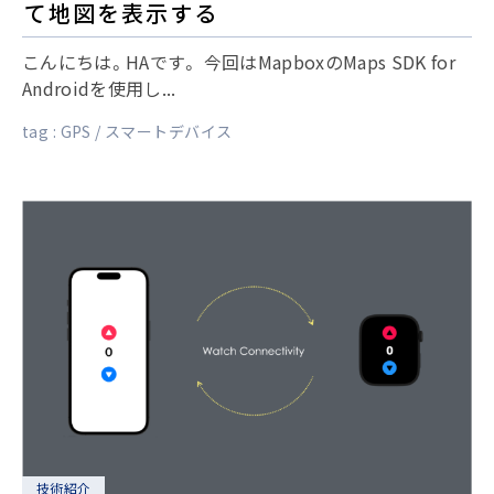
て地図を表示する
こんにちは。HAです。 今回はMapboxのMaps SDK for
Androidを使用し...
tag :
GPS
スマートデバイス
技術紹介