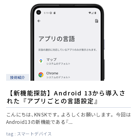
技術紹介
【新機能探訪】Android 13から導入さ
れた『アプリごとの言語設定』
こんにちは、KNSKです。よろしくお願いします。 今回は
Android13の新機能である『...
tag :
スマートデバイス