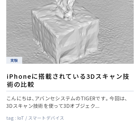
実験
iPhoneに搭載されている3Dスキャン技
術の比較
こんにちは、アバンセシステムのTIGERです。今回は、
3Dスキャン技術を使って3Dオブジェク...
tag :
IoT
スマートデバイス