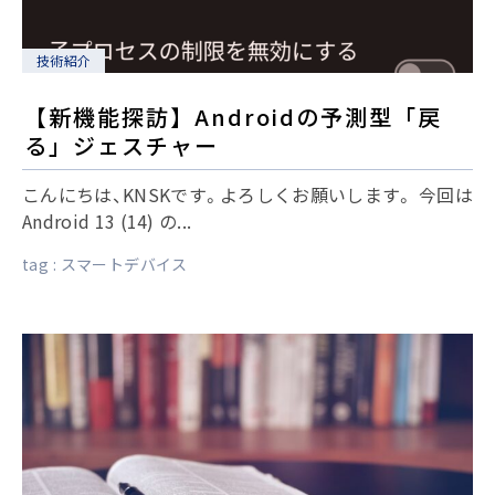
技術紹介
【新機能探訪】Androidの予測型「戻
る」ジェスチャー
こんにちは、KNSKです。よろしくお願いします。 今回は
Android 13 (14) の...
tag :
スマートデバイス