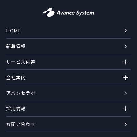
HOME
新着情報
サービス内容
会社案内
アバンセラボ
採用情報
お問い合わせ