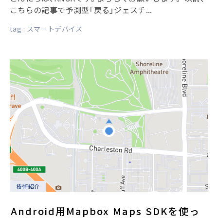
こちらの記事で予測型「戻る」ジェスチ...
tag :
スマートデバイス
技術紹介
Android用Mapbox Maps SDKを使っ