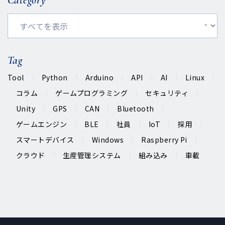
Tag
Tool
Python
Arduino
API
AI
Linux
コラム
ゲームプログラミング
セキュリティ
Unity
GPS
CAN
Bluetooth
ゲームエンジン
BLE
社員
IoT
採用
スマートデバイス
Windows
Raspberry Pi
クラウド
生産管理システム
組み込み
車載