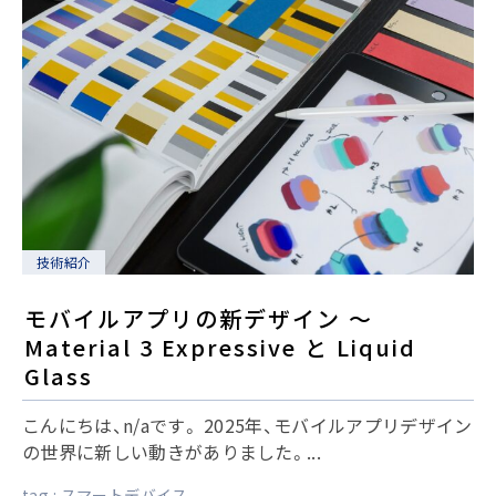
技術紹介
モバイルアプリの新デザイン 〜
Material 3 Expressive と Liquid
Glass
こんにちは、n/aです。 2025年、モバイルアプリデザイン
の世界に新しい動きがありました。...
tag :
スマートデバイス