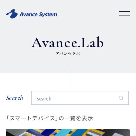
Avance.Lab
アバンセラボ
Search
「スマートデバイス」の一覧を表示