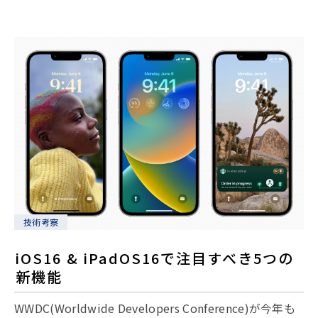
技術考察
iOS16 & iPadOS16で注目すべき5つの
新機能
WWDC(Worldwide Developers Conference)が今年も