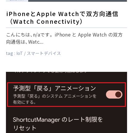
iPhoneとApple Watchで双方向通信
（Watch Connectivity）
こんにちは、n/aです。 iPhone と Apple Watch の双方
向通信は、Watc...
tag :
IoT
スマートデバイス