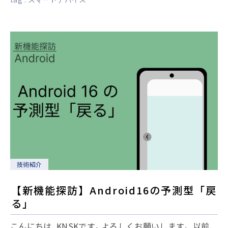
技術紹介
【新機能探訪】Android16の予測型「戻
る」
こんにちは、KNSKです。よろしくお願いします。 以前、