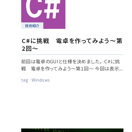
技術紹介
C#に挑戦 電卓を作ってみよう～第
2回～
前回は電卓のGUIと仕様を決めました。 C#に挑
戦 電卓を作ってみよう～第１回～ 今回は表示...
tag :
Windows