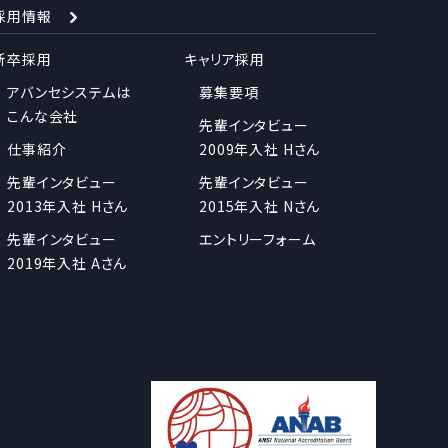
採用情報
新卒採用
キャリア採用
アバンセシステムは
募集要項
こんな会社
先輩インタビュー
仕事紹介
2009年入社 Hさん
先輩インタビュー
先輩インタビュー
2013年入社 Hさん
2015年入社 Nさん
先輩インタビュー
エントリーフォーム
2019年入社 Aさん