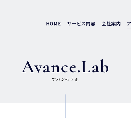
HOME
サービス内容
会社案内
Avance.Lab
アバンセラボ