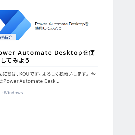
技術紹介
ower Automate Desktopを使
用してみよう
んにちは、KOUです。よろしくお願いします。 今
Power Automate Desk...
 :
Windows