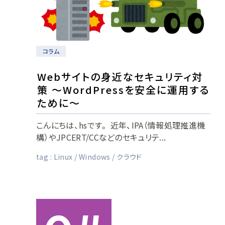
コラム
Webサイトの身近なセキュリティ対
策 ～WordPressを安全に運用する
ために～
こんにちは、hsです。 近年、IPA（情報処理推進機
構）やJPCERT/CCなどのセキュリテ...
tag :
Linux
Windows
クラウド