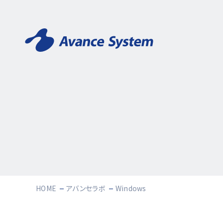
HOME
アバンセラボ
Windows