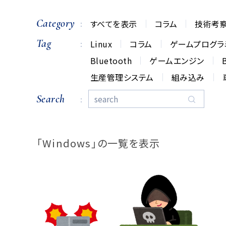
Category
すべてを表示
コラム
技術考
Tag
Linux
コラム
ゲームプログラ
Bluetooth
ゲームエンジン
生産管理システム
組み込み
Search
「Windows」の一覧を表示