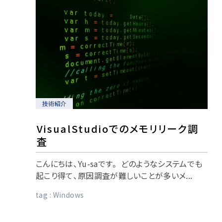
技術紹介
VisualStudioでのメモリリーク調
査
こんにちは、Yu-saです。 どのようなシステムでも
起こり得て、原因調査が難しいことが多いメ...
tag :
Windows