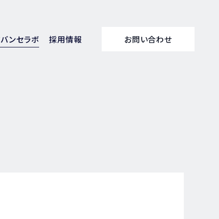
アバンセラボ
採用情報
お問い合わせ