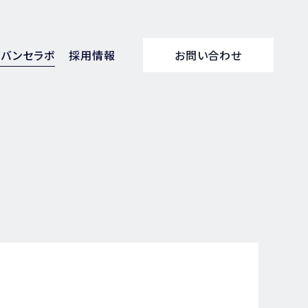
アバンセラボ
採用情報
お問い合わせ