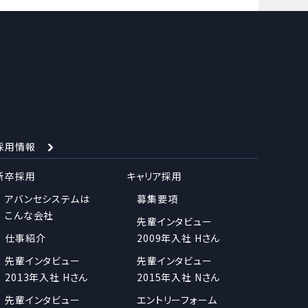
採用情報
新卒採用
キャリア採用
アバンセシステムは
募集要項
こんな会社
先輩インタビュー
仕事紹介
2009年入社 Hさん
先輩インタビュー
先輩インタビュー
2013年入社 Hさん
2015年入社 Nさん
先輩インタビュー
エントリーフォーム