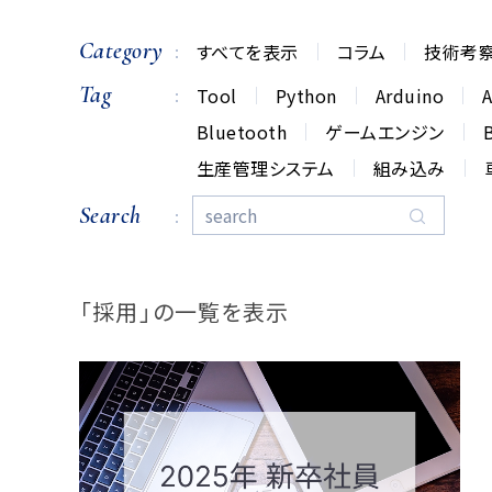
Category
すべてを表示
コラム
技術考
Tag
Tool
Python
Arduino
A
Bluetooth
ゲームエンジン
生産管理システム
組み込み
Search
「採用」の一覧を表示