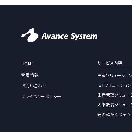
サービス内容
HOME
新着情報
車載ソリューショ
IoTソリューション
お問い合わせ
生産管理ソリュー
プライバシーポリシー
大学教育ソリュー
安否確認システム