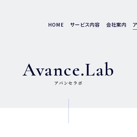
HOME
サービス内容
会社案内
Avance.Lab
アバンセラボ