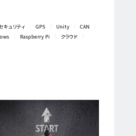
セキュリティ
GPS
Unity
CAN
dows
Raspberry Pi
クラウド