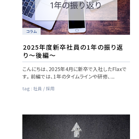
コラム
2025年度新卒社員の1年の振り返
り〜後編〜
こんにちは、2025年4月に新卒で入社したFlaxで
す。前編では、1年のタイムラインや研修、...
tag :
社員
採用