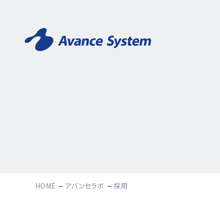
HOME
アバンセラボ
採用