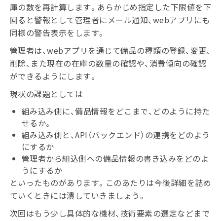
庫の数を再計算します。あらかじめ指定した下限値を下
回ると警報として管理者にメール通知、webアプリにも
同様の警告表示をします。
管理者は、webアプリを通じて備品の種類の登録、変更、
削除、また現在の在庫の数量の確認や、消費傾向の確認
ができるようにします。
現状の課題としては
組み込み側に、備品情報をどこまで、どのように持た
せるか。
組み込み側と、API（バックエンド）の連携をどのよう
にするか
管理者から組込側への備品情報の書き込みをどのよ
うにするか
といったものがあります。このあたりは今後詳細を詰め
ていくときには潰していきましょう。
次回はもう少し具体的な機材、技術要素の選定などまで