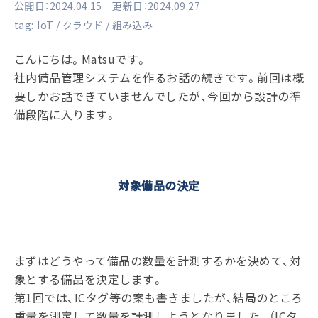
公開日：2024.04.15 更新日：2024.09.27
tag:
IoT
クラウド
組み込み
こんにちは。Matsuです。
社内備品管理システムを作るお話の続きです。前回は概
要しかお話できていませんでしたが、今回から設計の準
備段階に入ります。
対象備品の決定
まずはどうやって備品の数量を計測するかを決めて、対
象とする備品を決定します。
第1回では、ICタグ等の案も書きましたが、結局のところ
重量を測定して数量を計測しようとなりました。（ICタ