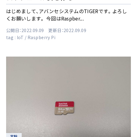
はじめまして、アバンセシステムのTIGERです。よろし
くお願いします。 今回はRaspber...
公開日：2022.09.09 更新日：2022.09.09
tag :
IoT
Raspberry Pi
実験