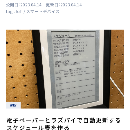
公開日：2023.04.14 更新日：2023.04.14
tag :
IoT
スマートデバイス
実験
電子ペーパーとラズパイで自動更新する
スケジュール表を作る