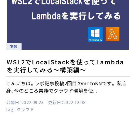
実験
WSL2でLocalStackを使ってLambda
を実行してみる～構築編～
こんにちは。ラボ記事投稿2回目のmotoKNです。 私自
身、今のところ業務でクラウド環境を使...
公開日：2022.09.23 更新日：2022.12.08
tag :
クラウド