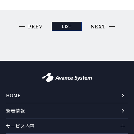
PREV
NEXT
LIST
HOME
新着情報
サービス内容