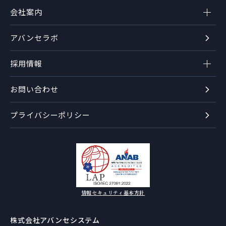
会社案内
アバンセラボ
採用情報
お問い合わせ
プライバシーポリシー
情報セキュリティ基本方針
株式会社アバンセシステム