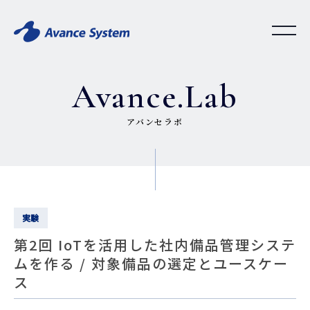
Avance.Lab
アバンセラボ
実験
第2回 IoTを活用した社内備品管理システ
ムを作る / 対象備品の選定とユースケー
ス