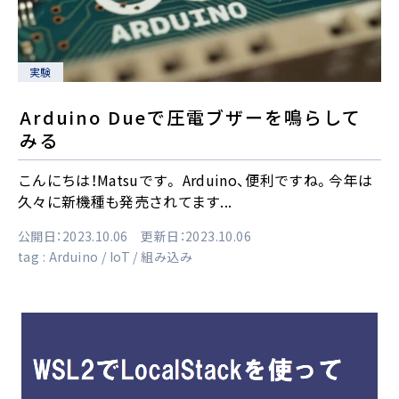
実験
Arduino Dueで圧電ブザーを鳴らして
みる
こんにちは！Matsuです。 Arduino、便利ですね。今年は
久々に新機種も発売されてます...
公開日：2023.10.06 更新日：2023.10.06
tag :
Arduino
IoT
組み込み