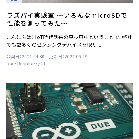
ラズパイ実験室 〜いろんなmicroSDで
性能を測ってみた〜
こんにちは！ IoT時代到来の真っ只中ということで、弊社
でも数多くのセンシングデバイスを取り...
公開日：2021.04.30 更新日：2021.06.29
tag :
Raspberry Pi