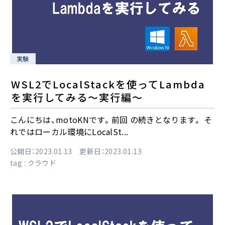
実験
WSL2でLocalStackを使ってLambda
を実行してみる～実行編～
こんにちは、motoKNです。前回 の続きとなります。 そ
れではローカル環境にLocalSt...
公開日：2023.01.13 更新日：2023.01.13
tag :
クラウド