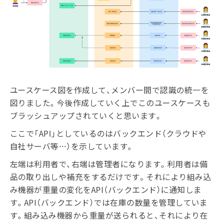
ユースケース図を作成して、メンバー間で認識の統一を
図りました。今後作成していく上でこのユースケースも
ブラッシュアップされていくと思います。
ここで「API」としているのはバックエンド（クラウドや
自社サーバ等…）を示しています。
左端は利用者で、右端は管理者になります。利用者は備
品の取り出しや補充をするだけです。それにより組み込
み機器が重量の変化をAPI（バックエンド）に通知しま
す。API（バックエンド）では在庫の数量を管理していま
す。組み込み機器から重量が送られると、それにより在