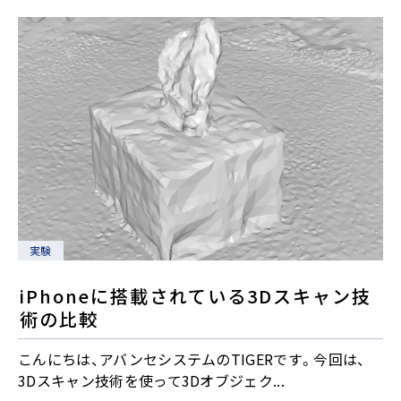
実験
iPhoneに搭載されている3Dスキャン技
術の比較
こんにちは、アバンセシステムのTIGERです。今回は、
3Dスキャン技術を使って3Dオブジェク...