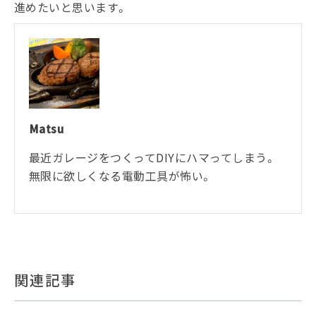
進めたいと思います。
Matsu
最近ガレージをつくってDIYにハマってしまう。
無限に欲しくなる電動工具が怖い。
関連記事