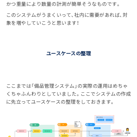
かつ重量により数量の計測が簡単そうなものです。
このシステムがうまくいって、社内に需要があれば、対
象を増やしていこうと思います！
ユースケースの整理
ここまでは「備品管理システム」の実際の運用はめちゃ
くちゃふんわりとしていました。ここでシステムの作成
に先立ってユースケースの整理をしておきます。