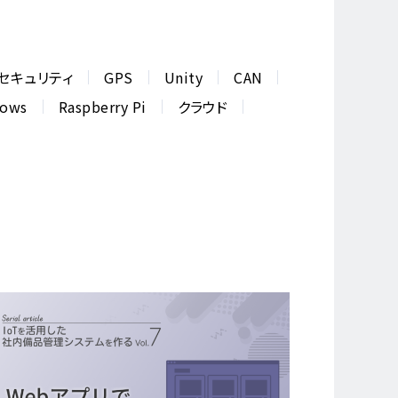
セキュリティ
GPS
Unity
CAN
dows
Raspberry Pi
クラウド