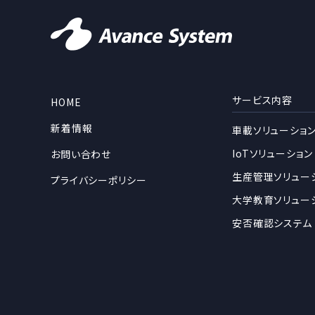
サービス内容
HOME
新着情報
車載ソリューショ
IoTソリューション
お問い合わせ
生産管理ソリュー
プライバシーポリシー
大学教育ソリュー
安否確認システム