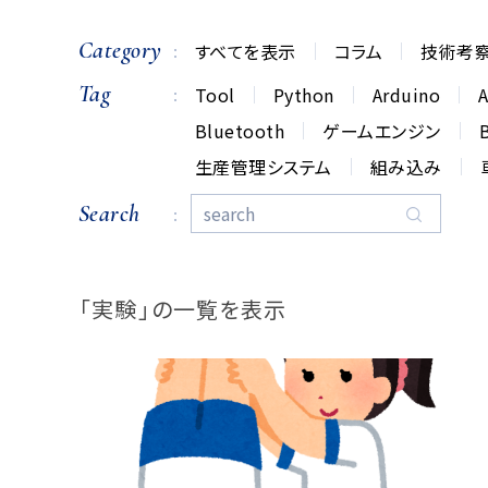
Category
すべてを表示
コラム
技術考
Tag
Tool
Python
Arduino
A
Bluetooth
ゲームエンジン
生産管理システム
組み込み
Search
「実験」の一覧を表示