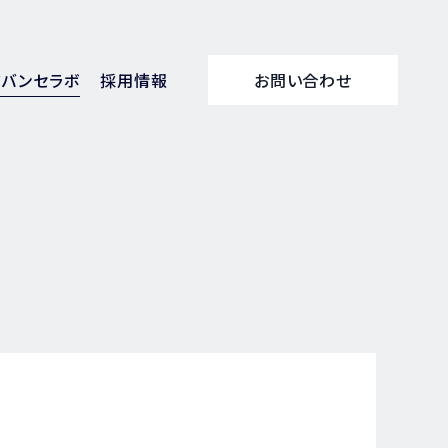
アバンセラボ
採用情報
お問い合わせ