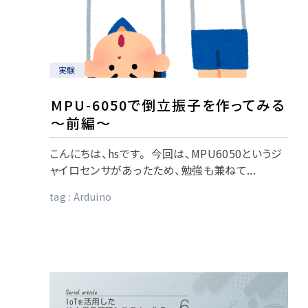
実験
MPU-6050で倒立振子を作ってみる
～前編～
こんにちは、hsです。 今回は、MPU6050というジ
ャイロセンサがあったため、勉強も兼ねて...
tag :
Arduino