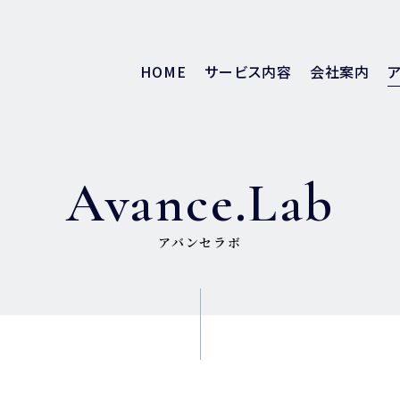
HOME
サービス内容
会社案内
Avance.Lab
アバンセラボ