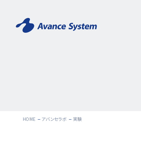
HOME
アバンセラボ
実験