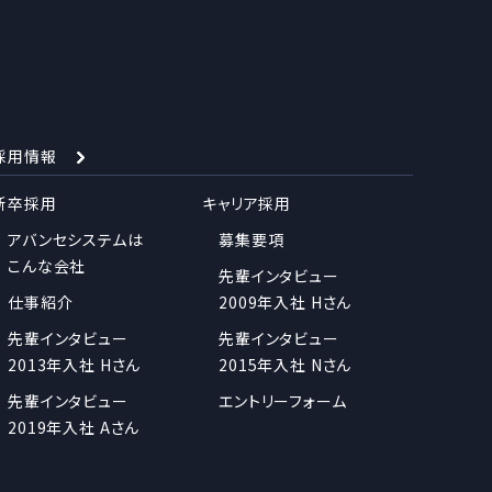
採用情報
新卒採用
キャリア採用
アバンセシステムは
募集要項
こんな会社
先輩インタビュー
仕事紹介
2009年入社 Hさん
先輩インタビュー
先輩インタビュー
2013年入社 Hさん
2015年入社 Nさん
先輩インタビュー
エントリーフォーム
2019年入社 Aさん