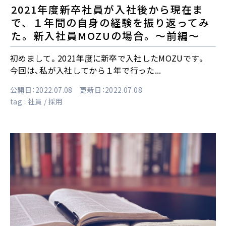
2021年度新卒社員が入社後から現在ま
で、１年間の自身の経験を振り返ってみ
た。新入社員MOZUの場合。～前編～
初めまして。2021年度に新卒で入社したMOZUです。
今回は、私が入社してから１年で行った...
公開日：2022.07.08 更新日：2022.07.08
tag :
社員
採用