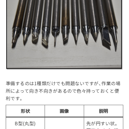
準備するのは1種類だけでも問題ないですが、作業の場
所によって向き不向きがあるので色々持っておくと便
利です。
形状
画像
説明
B型(丸型)
先が円すい状。