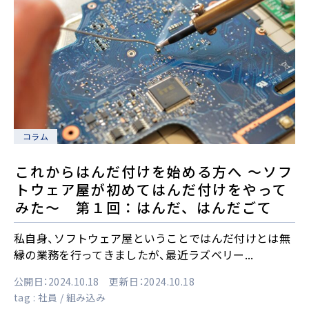
コラム
これからはんだ付けを始める方へ ～ソフ
トウェア屋が初めてはんだ付けをやって
みた～ 第１回：はんだ、はんだごて
私自身、ソフトウェア屋ということではんだ付けとは無
縁の業務を行ってきましたが、最近ラズベリー...
公開日：2024.10.18 更新日：2024.10.18
tag :
社員
組み込み