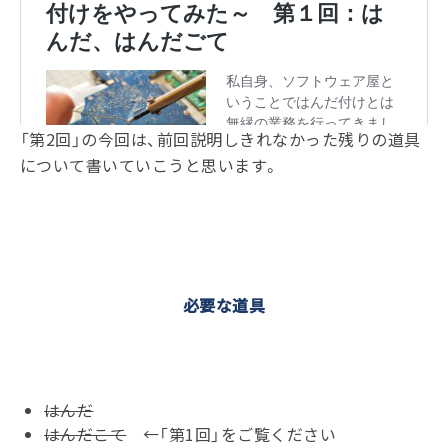
「第2回」の今回は、前回説明しきれなかった残りの道具
について書いていこうと思います。
必要な道具
はんだ
はんだこて
←「第1回」をご覧ください