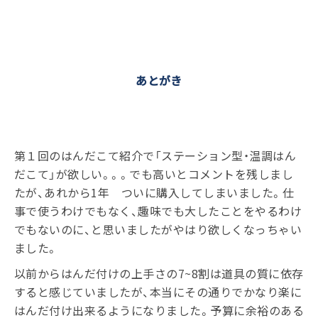
あとがき
第１回のはんだこて紹介で「ステーション型・温調はん
だこて」が欲しい。。。でも高いとコメントを残しまし
たが、あれから1年 ついに購入してしまいました。仕
事で使うわけでもなく、趣味でも大したことをやるわけ
でもないのに、と思いましたがやはり欲しくなっちゃい
ました。
以前からはんだ付けの上手さの7~8割は道具の質に依存
すると感じていましたが、本当にその通りでかなり楽に
はんだ付け出来るようになりました。予算に余裕のある