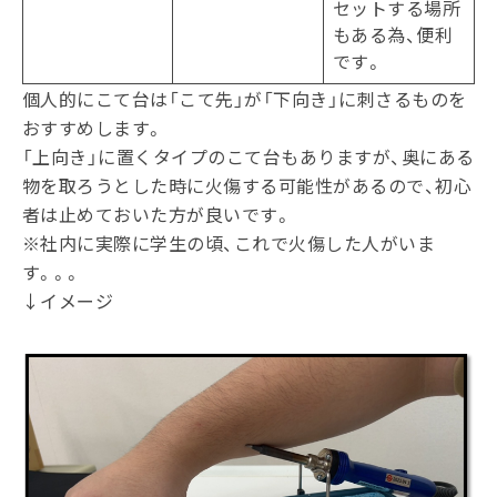
セットする場所
もある為、便利
です。
個人的にこて台は「こて先」が「下向き」に刺さるものを
おすすめします。
「上向き」に置くタイプのこて台もありますが、奥にある
物を取ろうとした時に火傷する可能性があるので、初心
者は止めておいた方が良いです。
※社内に実際に学生の頃、これで火傷した人がいま
す。。。
↓イメージ