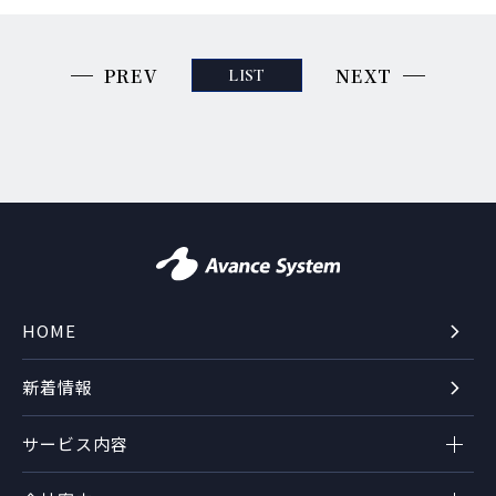
PREV
NEXT
LIST
HOME
新着情報
サービス内容