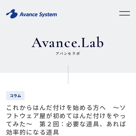
Avance.Lab
アバンセラボ
コラム
これからはんだ付けを始める方へ ～ソ
フトウェア屋が初めてはんだ付けをやっ
てみた～ 第２回：必要な道具、あれば
効率的になる道具