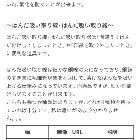
い為、酸化を防ぐことが出来ます。
～はんだ吸い取り線・はんだ吸い取り器～
はんだ吸い取り線・はんだ吸い取り器は「間違えてはん
だ付けしてしまったとき」や「部品を取り外したいとき」
に便利な道具です。
はんだ吸い取り線は細かな銅線の束になっており、銅線
のすきまに毛細管現象を利用して、溶けたはんだを吸い
上げる仕組みになっています。消耗品ですが、細かな部
分も除去することが出来ます。
こちらも幾つか種類はありますが、どれか1種類を持っ
ていれば十分です。私は違いがあまり分かりませ
ん。。。
幅
画像 URL
説明