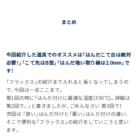
まとめ
今回紹介した道具でのオススメは「はんだこて台は絶対
必要！」「こて先はB型」「はんだ吸い取り線は2.0mm」で
す！
「フラックス」の紹介まで入れると長くなってしまうの
で、今回は一旦ここまで。
第1回の時に「はんだ付けに最適な温度(350℃)。詳細は
第2回で。」と書きましたが、ごめんなさい 第3回で！
次回は 「良い」はんだ付けと「悪い」はんだ付けの違い、
そこで便利な「フラックス」の紹介をしていこうと思い
ます。