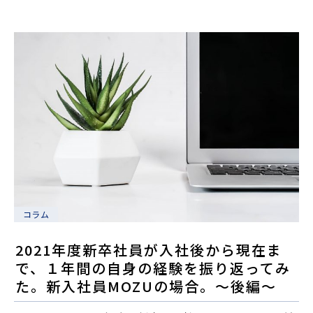
コラム
2021年度新卒社員が入社後から現在ま
で、１年間の自身の経験を振り返ってみ
た。新入社員MOZUの場合。～後編～