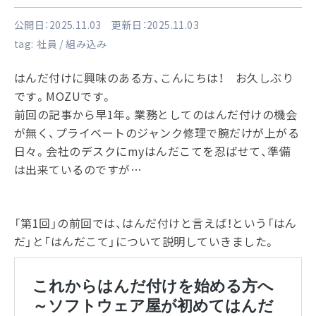
公開日：2025.11.03 更新日：2025.11.03
tag:
社員
組み込み
はんだ付けに興味のある方、こんにちは！ お久しぶり
です。MOZUです。
前回の記事から早1年。業務としてのはんだ付けの機会
が無く、プライベートのジャンク修理で腕だけが上がる
日々。会社のデスクにmyはんだこてを忍ばせて、準備
は出来ているのですが…
「第1回」の前回では、はんだ付けと言えば！という「はん
だ」と「はんだこて」について説明していきました。