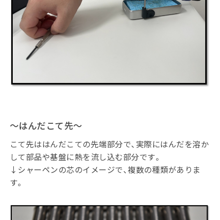
～はんだこて先～
こて先ははんだこての先端部分で、実際にはんだを溶か
して部品や基盤に熱を流し込む部分です。
↓シャーペンの芯のイメージで、複数の種類がありま
す。