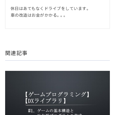
休日はあてもなくドライブをしています。
車の改造はお金がかかる。。。
関連記事