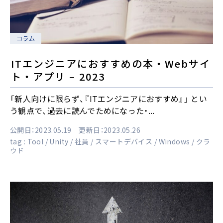
コラム
ITエンジニアにおすすめの本・Webサイ
ト・アプリ – 2023
「新人向けに限らず、『ITエンジニアにおすすめ』」 とい
う観点で、過去に読んでためになった・...
公開日：2023.05.19 更新日：2023.05.26
tag :
Tool
Unity
社員
スマートデバイス
Windows
クラ
ウド