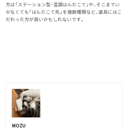
方は「ステーション型・温調はんだこて」や、そこまでい
かなくても「はんだこて先」を複数種類など、道具にはこ
だわった方が良いかもしれないです。
MOZU