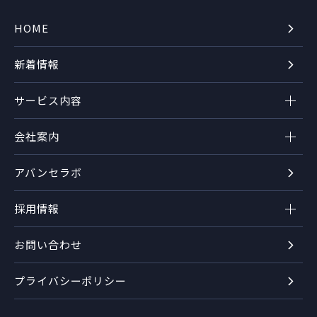
HOME
新着情報
サービス内容
会社案内
アバンセラボ
採用情報
お問い合わせ
プライバシーポリシー