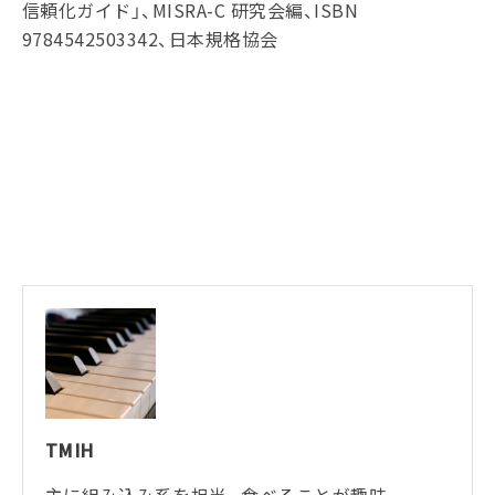
信頼化ガイド」、MISRA-C 研究会編、ISBN
9784542503342、日本規格協会
TMIH