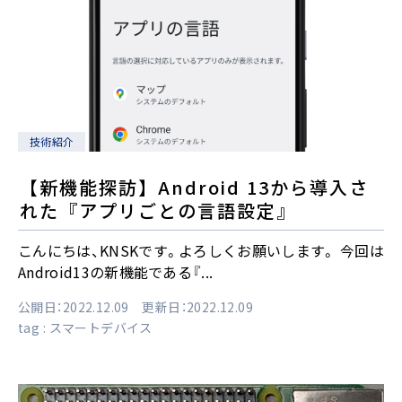
技術紹介
【新機能探訪】Android 13から導入さ
れた『アプリごとの言語設定』
こんにちは、KNSKです。よろしくお願いします。 今回は
Android13の新機能である『...
公開日：2022.12.09 更新日：2022.12.09
tag :
スマートデバイス