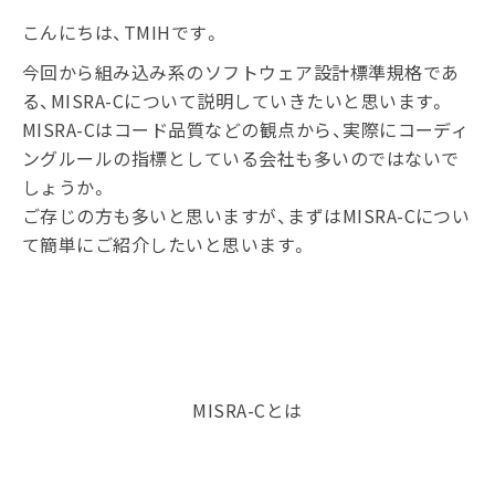
こんにちは、TMIHです。
今回から組み込み系のソフトウェア設計標準規格であ
る、MISRA-Cについて説明していきたいと思います。
MISRA-Cはコード品質などの観点から、実際にコーディ
ングルールの指標としている会社も多いのではないで
しょうか。
ご存じの方も多いと思いますが、まずはMISRA-Cについ
て簡単にご紹介したいと思います。
MISRA-Cとは