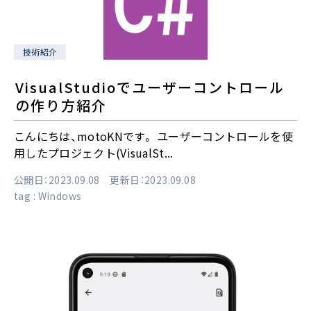
技術紹介
VisualStudioでユーザーコントロール
の作り方紹介
こんにちは、motoKNです。 ユーザーコントロールを使
用したプロジェクト(VisualSt...
公開日：2023.09.08 更新日：2023.09.08
tag :
Windows