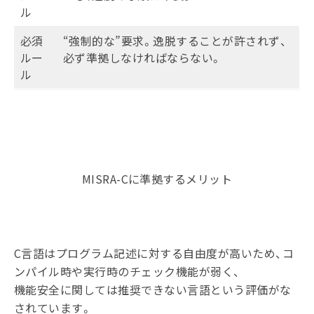
ル
必須
“強制的な”要求。逸脱することが許されず、
ルー
必ず準拠しなければならない。
ル
MISRA-Cに準拠するメリット
C言語はプログラム記述に対する自由度が高いため、コ
ンパイル時や実行時のチェック機能が弱く、
機能安全に関しては推奨できない言語という評価がな
されています。