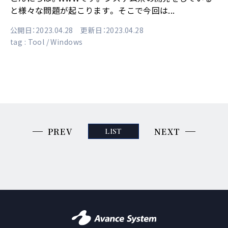
と様々な問題が起こります。 そこで今回は...
公開日：2023.04.28 更新日：2023.04.28
tag :
Tool
Windows
PREV
NEXT
LIST