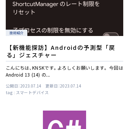
技術紹介
【新機能探訪】Androidの予測型「戻
る」ジェスチャー
こんにちは、KNSKです。よろしくお願いします。 今回は
Android 13 (14) の...
公開日：2023.07.14 更新日：2023.07.14
tag :
スマートデバイス