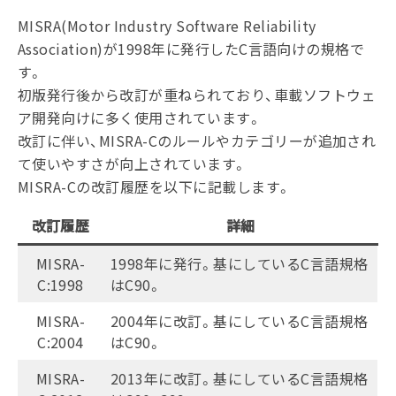
MISRA(Motor Industry Software Reliability
Association)が1998年に発行したC言語向けの規格で
す。
初版発行後から改訂が重ねられており、車載ソフトウェ
ア開発向けに多く使用されています。
改訂に伴い、MISRA-Cのルールやカテゴリーが追加され
て使いやすさが向上されています。
MISRA-Cの改訂履歴を以下に記載します。
改訂履歴
詳細
MISRA-
1998年に発行。基にしているC言語規格
C:1998
はC90。
MISRA-
2004年に改訂。基にしているC言語規格
C:2004
はC90。
MISRA-
2013年に改訂。基にしているC言語規格