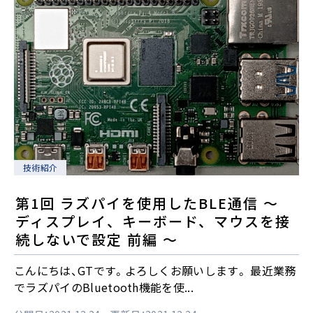
技術紹介
第1回 ラズパイを使用したBLE通信 ～
ディスプレイ、キーボード、マウスを接
続しないで設定 前編 ～
こんにちは、GTです。よろしくお願いします。 最近業務
でラズパイのBluetooth機能を使...