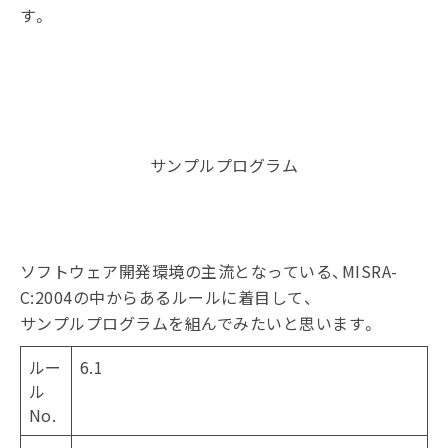
す。
サンプルプログラム
ソフトウェア開発環境の主流となっている、MISRA-
C:2004の中からあるルールに着目して、
サンプルプログラムを組んでみたいと思います。
ルー
6.1
ル
No.