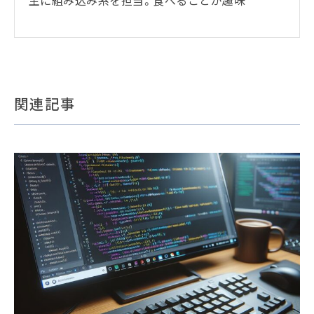
主に組み込み系を担当。食べることが趣味
関連記事