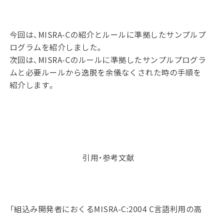
今回は、MISRA-Cの紹介とルールに準拠したサンプルプ
ログラムを紹介しました。
次回は、MISRA-Cのルールに準拠したサンプルプログラ
ムと必要ルールから逸脱を余儀なくされた時の手順を
紹介します。
引用・参考文献
「組込み開発者におくるMISRA-C:2004 C言語利用の高