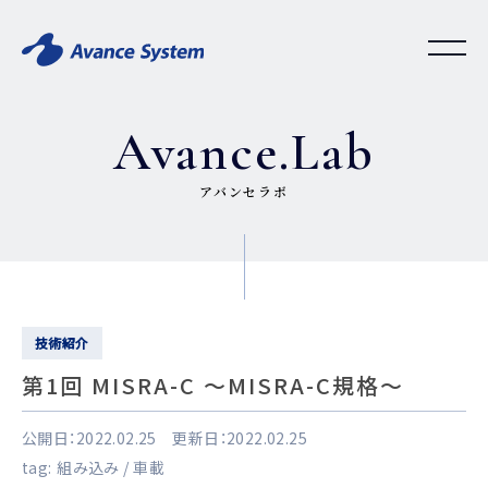
Avance.Lab
アバンセラボ
技術紹介
第1回 MISRA-C ～MISRA-C規格～
公開日：2022.02.25 更新日：2022.02.25
tag:
組み込み
車載