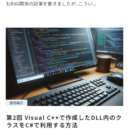
もRAG関係の記事を書きましたが、こうい...
技術紹介
第2回 Visual C++で作成したDLL内のク
ラスをC#で利用する方法