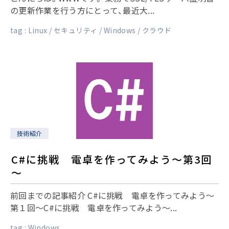
の更新作業を行う方にとって、最近大...
tag :
Linux
セキュリティ
Windows
クラウド
技術紹介
C#に挑戦 電卓を作ってみよう～第3回
～
前回までの記事紹介 C#に挑戦 電卓を作ってみよう～
第１回～C#に挑戦 電卓を作ってみよう～...
tag :
Windows