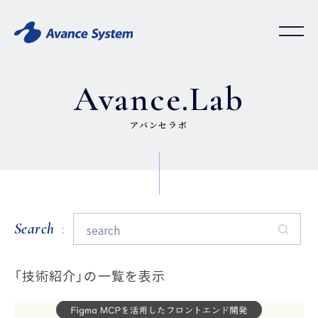
Avance.Lab
アバンセラボ
Search
「技術紹介」の一覧を表示