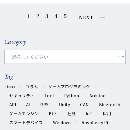
1
2
3
4
5
NEXT
Category
Tag
Linux
コラム
ゲームプログラミング
セキュリティ
Tool
Python
Arduino
API
AI
GPS
Unity
CAN
Bluetooth
ゲームエンジン
BLE
社員
IoT
採用
スマートデバイス
Windows
Raspberry Pi