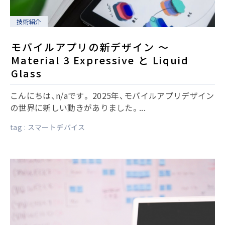
技術紹介
モバイルアプリの新デザイン 〜
Material 3 Expressive と Liquid
Glass
こんにちは、n/aです。 2025年、モバイルアプリデザイン
の世界に新しい動きがありました。...
tag :
スマートデバイス