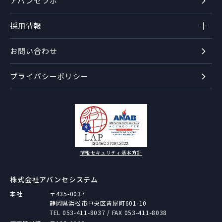
アバンセラボ
採用情報
お問い合わせ
プライバシーポリシー
情報セキュリティ基本方針
株式会社アバンセシステム
本社
〒435-0037
静岡県浜松市中央区青屋町601-10
TEL
053-411-8037
/ FAX 053-411-8038