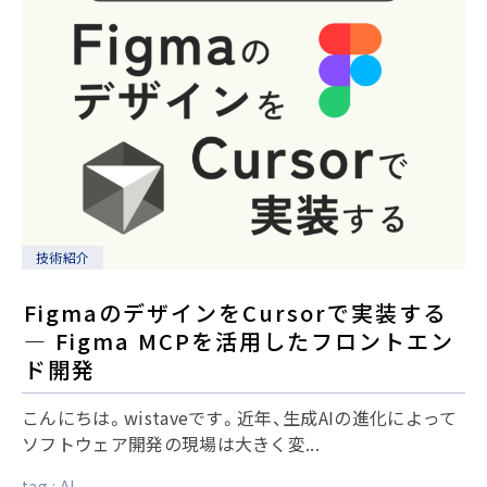
技術紹介
FigmaのデザインをCursorで実装する
― Figma MCPを活用したフロントエン
ド開発
こんにちは。wistaveです。近年、生成AIの進化によって
ソフトウェア開発の現場は大きく変...
tag :
AI