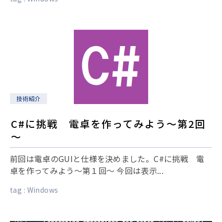
技術紹介
C#に挑戦 電卓を作ってみよう～第2回
～
前回は電卓のGUIと仕様を決めました。 C#に挑戦 電
卓を作ってみよう～第１回～ 今回は表示...
tag :
Windows