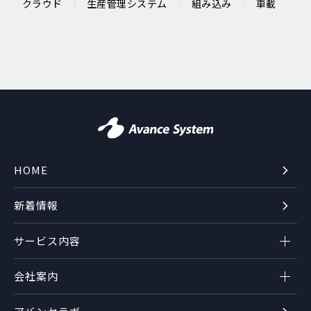
クラウド
生産管理システム
組み込み
車載
HOME
新着情報
サービス内容
会社案内