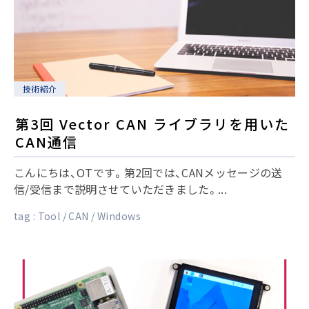
技術紹介
第3回 Vector CAN ライブラリを用いた
CAN通信
こんにちは、OTです。第2回では、CANメッセージの送
信/受信まで説明させていただきました。...
tag :
Tool
CAN
Windows