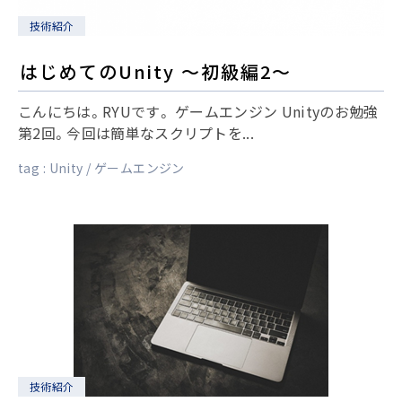
技術紹介
はじめてのUnity ～初級編2～
こんにちは。RYUです。 ゲームエンジン Unityのお勉強
第2回。今回は簡単なスクリプトを...
tag :
Unity
ゲームエンジン
技術紹介