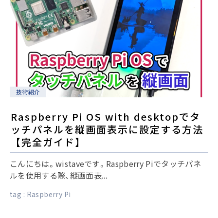
技術紹介
Raspberry Pi OS with desktopでタ
ッチパネルを縦画面表示に設定する方法
【完全ガイド】
こんにちは。wistaveです。Raspberry Piでタッチパネ
ルを使用する際、縦画面表...
tag :
Raspberry Pi