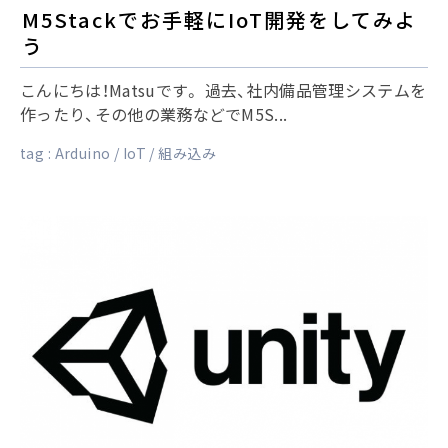
M5Stackでお手軽にIoT開発をしてみよ
う
こんにちは！Matsuです。 過去、社内備品管理システムを
作ったり、その他の業務などでM5S...
tag :
Arduino
IoT
組み込み