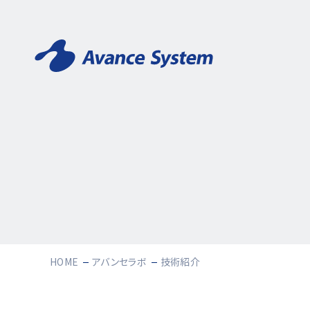
HOME
アバンセラボ
技術紹介