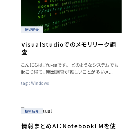
技術紹介
VisualStudioでのメモリリーク調
査
こんにちは、Yu-saです。 どのようなシステムでも
起こり得て、原因調査が難しいことが多いメ...
tag :
Windows
技術紹介
情報まとめAI：NotebookLMを使