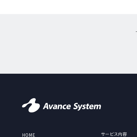
サービス内容
HOME