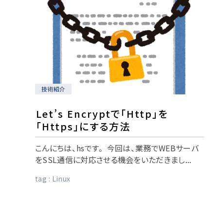
技術紹介
Let’s Encryptで「Http」を
「Https」にする方法
こんにちは、hsです。 今回は、業務でWEBサーバ
をSSL通信に対応させる機会をいただきまし...
tag :
Linux