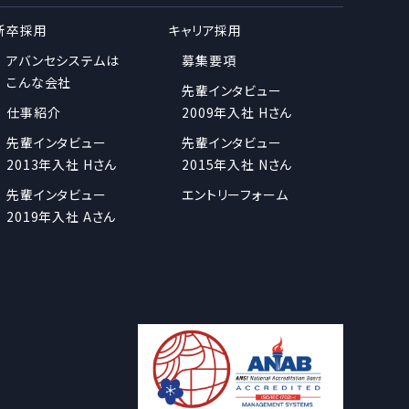
新卒採用
キャリア採用
アバンセシステムは
募集要項
こんな会社
先輩インタビュー
仕事紹介
2009年入社 Hさん
先輩インタビュー
先輩インタビュー
2013年入社 Hさん
2015年入社 Nさん
先輩インタビュー
エントリーフォーム
2019年入社 Aさん