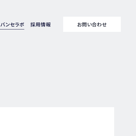
アバンセラボ
採用情報
お問い合わせ