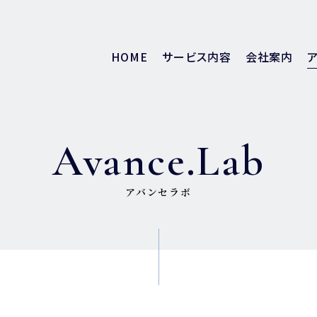
HOME
サービス内容
会社案内
Avance.Lab
アバンセラボ