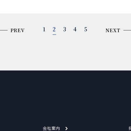
1
2
3
4
5
PREV
NEXT
会社案内