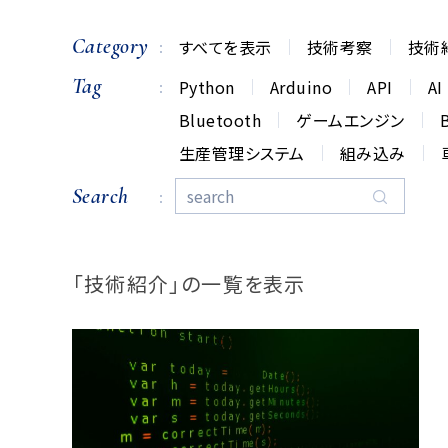
Category
すべてを表示
技術考察
技術
Tag
Python
Arduino
API
AI
Bluetooth
ゲームエンジン
生産管理システム
組み込み
Search
「技術紹介」の一覧を表示