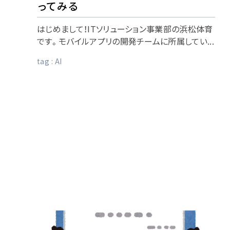
ってみる
はじめまして！ITソリューション事業部の浜松体育
です。モバイルアプリの開発チームに所属してい...
tag :
AI