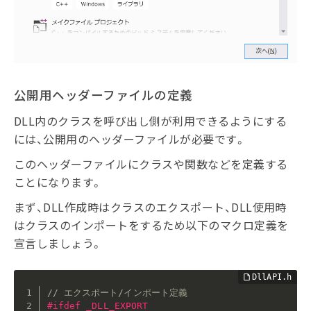
公開用ヘッダーファイルの定義
DLL内のクラスを呼び出し側が利用できるようにする
には、公開用のヘッダーファイルが必要です。
このヘッダーファイルにクラスや関数などを定義する
ことになります。
まず、DLL作成時はクラスのエクスポート、DLL使用時
はクラスのインポートをするため以下のマクロ定義を
宣言しましょう。
// エクスポート/インポート定義
#
ifdef
 _DLL_EXPORT