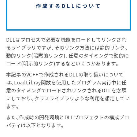
作成するDLLについて
DLLはプロセスで必要な機能をロードしてリンクされ
るライブラリですが、そのリンク方法には静的リンク、
動的リンク(暗黙的リンク)、任意のタイミングで動的に
ロード(明示的リンク)するなどいくつかあります。
本記事のVC++で作成されるDLLの取り扱いについて
は、LoadLibray関数を使用したプログラム実行中に任
意のタイミングでロードされリンクされるDLLを念頭
にしており、クラスライブラリような利用を想定してい
ます。
また、作成時の開発環境とDLLプロジェクトの構成プロ
パティは以下となります。