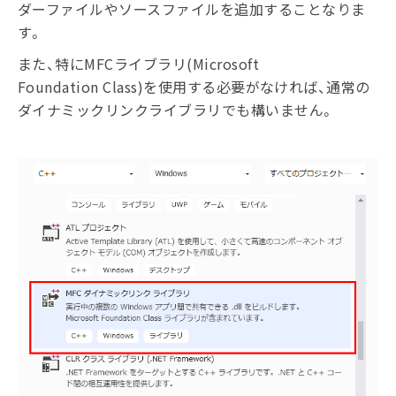
ダーファイルやソースファイルを追加することなりま
す。
また、特にMFCライブラリ(Microsoft
Foundation Class)を使用する必要がなければ、通常の
ダイナミックリンクライブラリでも構いません。