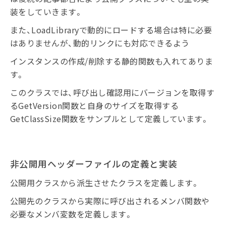
装をしていきます。
また、LoadLibraryで動的にロードする場合は特に必要
はありませんが、動的リンクにも対応できるよう
インスタンスの作成/削除する静的関数も入れてありま
す。
このクラスでは、呼び出し確認用にバージョンを取得す
るGetVersion関数と自身のサイズを取得する
GetClassSize関数をサンプルとして定義しています。
非公開用ヘッダーファイルの定義と実装
公開用クラスから派生させたクラスを定義します。
公開先のクラスから実際に呼び出されるメンバ関数や
必要なメンバ変数を定義します。