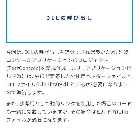
DLLの呼び出し
今回は、DLLの呼び出しを確認できれば良いため、別途
コンソールアプリケーションのプロジェクト
(TestConsole)を新規作成します。アプリケーションビ
ルド時には、先ほど定義した公開用ヘッダーファイルと
DLLファイル(DllLibrary.dllとする)が必要になります
ので準備します。
また、参考用として動的リンクを使用した場合のコード
も一緒に掲載していますが、その場合はビルド時にlib
ファイルが必要になります。