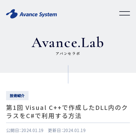
Avance.Lab
アバンセラボ
技術紹介
第1回 Visual C++で作成したDLL内のク
ラスをC#で利用する方法
公開日：2024.01.19 更新日：2024.01.19