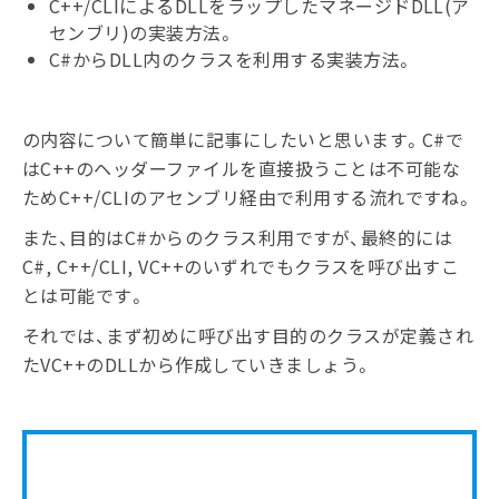
C++/CLIによるDLLをラップしたマネージドDLL(ア
センブリ)の実装方法。
C#からDLL内のクラスを利用する実装方法。
の内容について簡単に記事にしたいと思います。C#で
はC++のヘッダーファイルを直接扱うことは不可能な
ためC++/CLIのアセンブリ経由で利用する流れですね。
また、目的はC#からのクラス利用ですが、最終的には
C#, C++/CLI, VC++のいずれでもクラスを呼び出すこ
とは可能です。
それでは、まず初めに呼び出す目的のクラスが定義され
たVC++のDLLから作成していきましょう。