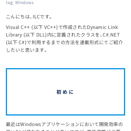
tag:
Windows
こんにちは、ILCです。
Visual C++ (以下 VC++)で作成されたDynamic Link
Library (以下 DLL)内に定義されたクラスを、C#.NET
(以下 C#)で利用するまでの方法を連載形式にてご紹介
したいと思います。
初めに
最近はWindowsアプリケーションにおいて開発効率の