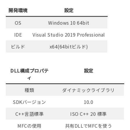
開発環境
設定
OS
Windows 10 64bit
IDE
Visual Studio 2019 Professional
ビルド
x64(64bitビルド)
DLL構成プロパテ
設定
ィ
種類
ダイナミックライブラリ
SDKバージョン
10.0
C++言語標準
ISO C++ 20 標準
MFCの使用
共有DLLでMFCを使う