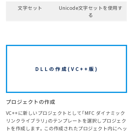
文字セット
Unicode文字セットを使用す
る
DLLの作成(VC++版)
プロジェクトの作成
VC++に新しいプロジェクトとして「MFC ダイナミック
リンクライブラリ」のテンプレートを選択しプロジェク
トを作成します。この作成されたプロジェクト内にヘッ