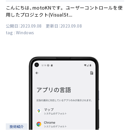
こんにちは、motoKNです。 ユーザーコントロールを使
用したプロジェクト(VisualSt...
公開日：2023.09.08 更新日：2023.09.08
tag :
Windows
技術紹介