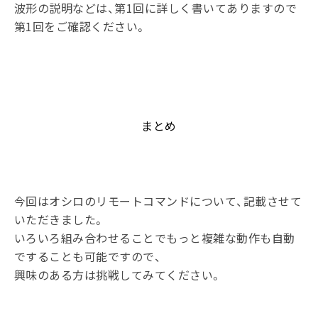
波形の説明などは、第1回に詳しく書いてありますので
第1回をご確認ください。
まとめ
今回はオシロのリモートコマンドについて、記載させて
いただきました。
いろいろ組み合わせることでもっと複雑な動作も自動
ですることも可能ですので、
興味のある方は挑戦してみてください。