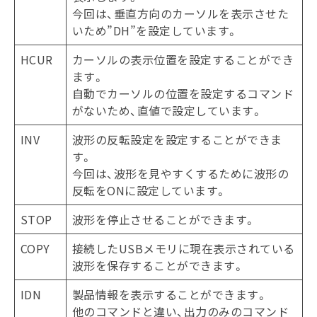
今回は、垂直方向のカーソルを表示させた
いため”DH”を設定しています。
HCUR
カーソルの表示位置を設定することができ
ます。
自動でカーソルの位置を設定するコマンド
がないため、直値で設定しています。
INV
波形の反転設定を設定することができま
す。
今回は、波形を見やすくするために波形の
反転をONに設定しています。
STOP
波形を停止させることができます。
COPY
接続したUSBメモリに現在表示されている
波形を保存することができます。
IDN
製品情報を表示することができます。
他のコマンドと違い、出力のみのコマンド