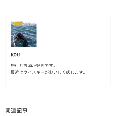
KOU
旅行とお酒が好きです。
最近はウイスキーがおいしく感じます。
関連記事