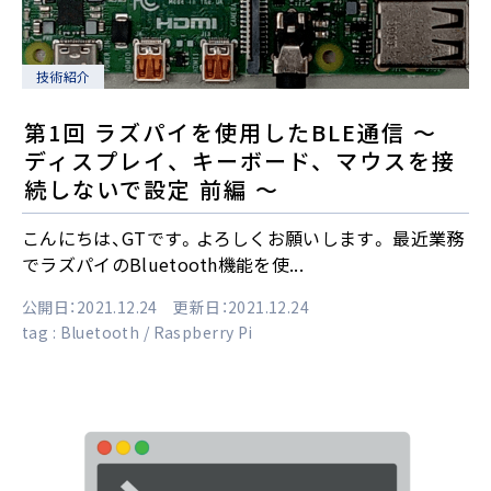
技術紹介
第1回 ラズパイを使用したBLE通信 ～
ディスプレイ、キーボード、マウスを接
続しないで設定 前編 ～
こんにちは、GTです。よろしくお願いします。 最近業務
でラズパイのBluetooth機能を使...
公開日：2021.12.24 更新日：2021.12.24
tag :
Bluetooth
Raspberry Pi