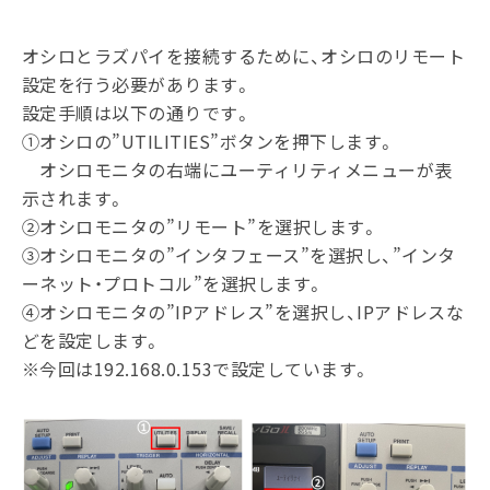
オシロとラズパイを接続するために、オシロのリモート
設定を行う必要があります。
設定手順は以下の通りです。
①オシロの”UTILITIES”ボタンを押下します。
オシロモニタの右端にユーティリティメニューが表
示されます。
②オシロモニタの”リモート”を選択します。
③オシロモニタの”インタフェース”を選択し、”インタ
ーネット・プロトコル”を選択します。
④オシロモニタの”IPアドレス”を選択し、IPアドレスな
どを設定します。
※今回は192.168.0.153で設定しています。