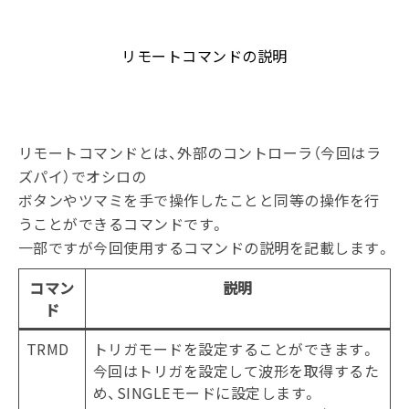
リモートコマンドの説明
リモートコマンドとは、外部のコントローラ（今回はラ
ズパイ）でオシロの
ボタンやツマミを手で操作したことと同等の操作を行
うことができるコマンドです。
一部ですが今回使用するコマンドの説明を記載します。
コマン
説明
ド
TRMD
トリガモードを設定することができます。
今回はトリガを設定して波形を取得するた
め、SINGLEモードに設定します。