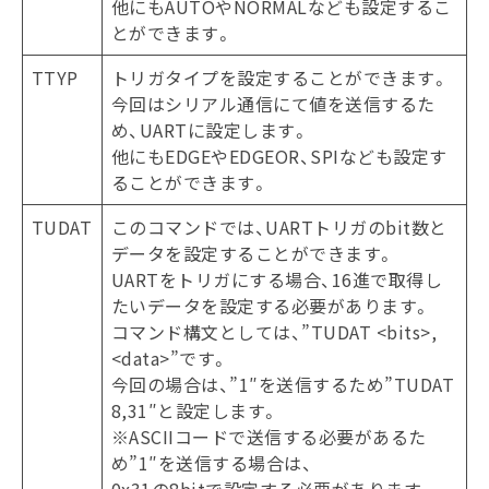
他にもAUTOやNORMALなども設定するこ
とができます。
TTYP
トリガタイプを設定することができます。
今回はシリアル通信にて値を送信するた
め、UARTに設定します。
他にもEDGEやEDGEOR、SPIなども設定す
ることができます。
TUDAT
このコマンドでは、UARTトリガのbit数と
データを設定することができます。
UARTをトリガにする場合、16進で取得し
たいデータを設定する必要があります。
コマンド構文としては、”TUDAT <bits>,
<data>”です。
今回の場合は、”1″を送信するため”TUDAT
8,31″と設定します。
※ASCIIコードで送信する必要があるた
め”1″を送信する場合は、