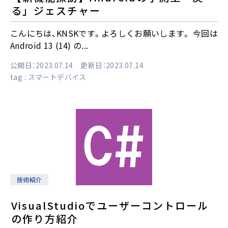
る」ジェスチャー
こんにちは、KNSKです。よろしくお願いします。 今回は
Android 13 (14) の...
公開日：2023.07.14 更新日：2023.07.14
tag :
スマートデバイス
技術紹介
VisualStudioでユーザーコントロール
の作り方紹介