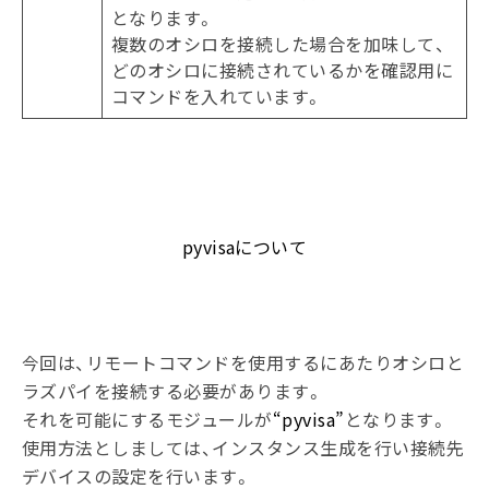
となります。
複数のオシロを接続した場合を加味して、
どのオシロに接続されているかを確認用に
コマンドを入れています。
pyvisaについて
今回は、リモートコマンドを使用するにあたりオシロと
ラズパイを接続する必要があります。
それを可能にするモジュールが
“pyvisa”
となります。
使用方法としましては、インスタンス生成を行い接続先
デバイスの設定を行います。