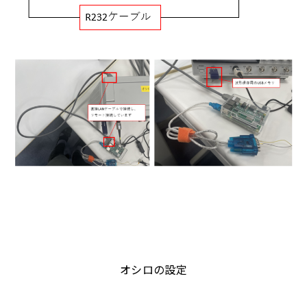
オシロの設定