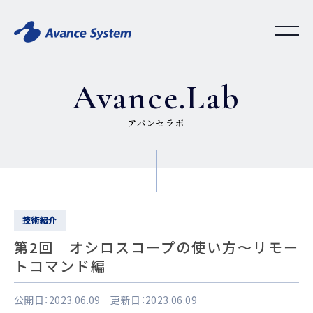
Avance.Lab
アバンセラボ
技術紹介
第2回 オシロスコープの使い方～リモー
トコマンド編
公開日：2023.06.09 更新日：2023.06.09