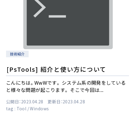
技術紹介
[PsTools] 紹介と使い方について
こんにちは。WwWです。 システム系の開発をしている
と様々な問題が起こります。 そこで今回は...
公開日：2023.04.28 更新日：2023.04.28
tag :
Tool
Windows