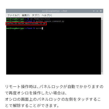
リモート操作時は、パネルロックが自動でかかりますの
で再度オシロを操作したい場合は、
オシロの画面上のパネルロックの左側をタッチするこ
とで解除することができます。