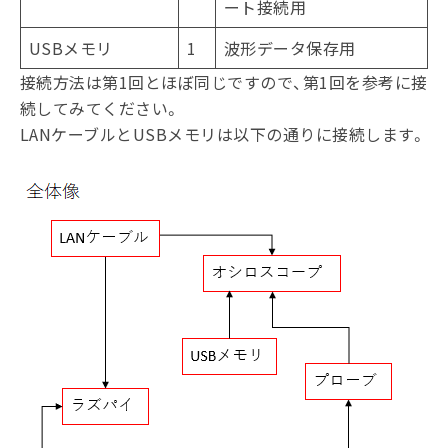
ート接続用
USBメモリ
1
波形データ保存用
接続方法は第1回とほぼ同じですので、第1回を参考に接
続してみてください。
LANケーブルとUSBメモリは以下の通りに接続します。