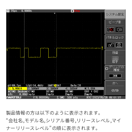
製品情報の方は以下のように表示されます。
“会社名,モデル名,シリアル番号,リリースレベル,マイ
ナーリリースレベル”の順に表示されます。