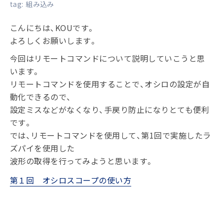
tag:
組み込み
こんにちは、KOUです。
よろしくお願いします。
今回はリモートコマンドについて説明していこうと思
います。
リモートコマンドを使用することで、オシロの設定が自
動化できるので、
設定ミスなどがなくなり、手戻り防止になりとても便利
です。
では、リモートコマンドを使用して、第1回で実施したラ
ズパイを使用した
波形の取得を行ってみようと思います。
第１回 オシロスコープの使い方