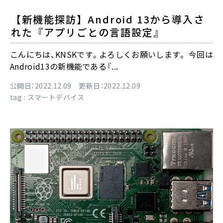
【新機能探訪】Android 13から導入さ
れた『アプリごとの言語設定』
こんにちは、KNSKです。よろしくお願いします。 今回は
Android13の新機能である『...
公開日：2022.12.09 更新日：2022.12.09
tag :
スマートデバイス