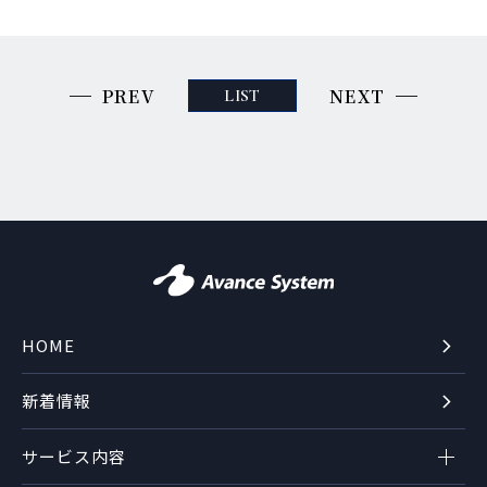
PREV
NEXT
LIST
HOME
新着情報
サービス内容