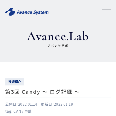
Avance.Lab
アバンセラボ
技術紹介
第3回 Candy 〜 ログ記録 〜
公開日：2022.01.14 更新日：2022.01.19
tag:
CAN
車載