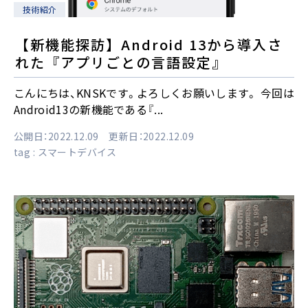
技術紹介
【新機能探訪】Android 13から導入さ
れた『アプリごとの言語設定』
こんにちは、KNSKです。よろしくお願いします。 今回は
Android13の新機能である『...
公開日：2022.12.09 更新日：2022.12.09
tag :
スマートデバイス