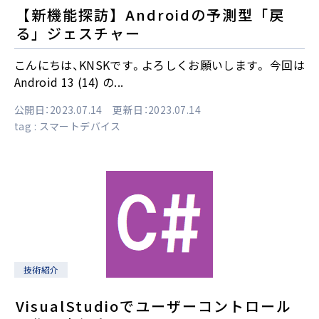
【新機能探訪】Androidの予測型「戻
る」ジェスチャー
こんにちは、KNSKです。よろしくお願いします。 今回は
Android 13 (14) の...
公開日：2023.07.14 更新日：2023.07.14
tag :
スマートデバイス
技術紹介
VisualStudioでユーザーコントロール