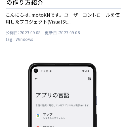
の作り方紹介
こんにちは、motoKNです。 ユーザーコントロールを使
用したプロジェクト(VisualSt...
公開日：2023.09.08 更新日：2023.09.08
tag :
Windows