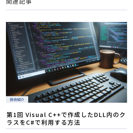
関連記事
技術紹介
第1回 Visual C++で作成したDLL内のク
ラスをC#で利用する方法