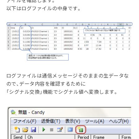
ァイルを確認します。
以下はログファイルの中身です。
ログファイルは通信メッセージそのままの生データな
ので、データ内容を確認するために
「シグナル交換」機能でシグナル値へ変換します。