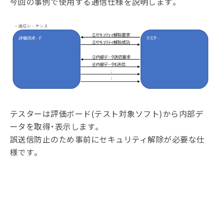
今回の事例で使用する通信仕様を説明します。
テスターは評価ボード(テスト対象ソフト)から内部デ
ータを取得・表示します。
誤送信防止のため事前にセキュリティ解除が必要な仕
様です。