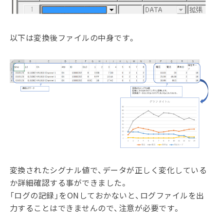
以下は変換後ファイルの中身です。
変換されたシグナル値で、データが正しく変化している
か詳細確認する事ができました。
「ログの記録」をONしておかないと、ログファイルを出
力することはできませんので、注意が必要です。