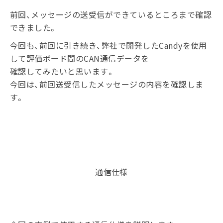
前回、メッセージの送受信ができているところまで確認
できました。
今回も、前回に引き続き、弊社で開発したCandyを使用
して評価ボード間のCAN通信データを
確認してみたいと思います。
今回は、前回送受信したメッセージの内容を確認しま
す。
通信仕様