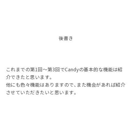
後書き
これまでの第1回～第3回でCandyの基本的な機能は紹
介できたと思います。
他にも色々機能はありますので、また機会があれば紹介
させていただきたいと思います。