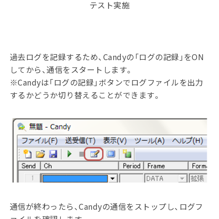
テスト実施
過去ログを記録するため、Candyの「ログの記録」をON
してから、通信をスタートします。
※Candyは「ログの記録」ボタンでログファイルを出力
するかどうか切り替えることができます。
通信が終わったら、Candyの通信をストップし、ログフ