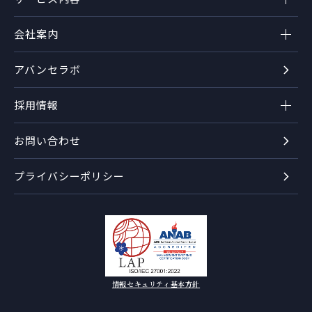
会社案内
アバンセラボ
採用情報
お問い合わせ
プライバシーポリシー
情報セキュリティ基本方針