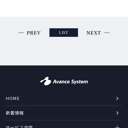
PREV
NEXT
LIST
HOME
新着情報
サービス内容