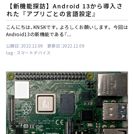
【新機能探訪】Android 13から導入さ
れた『アプリごとの言語設定』
こんにちは、KNSKです。よろしくお願いします。 今回は
Android13の新機能である『...
公開日：2022.12.09 更新日：2022.12.09
tag :
スマートデバイス