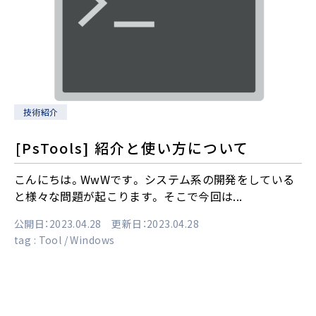
技術紹介
[PsTools] 紹介と使い方について
こんにちは。WwWです。 システム系の開発をしている
と様々な問題が起こります。 そこで今回は...
公開日：2023.04.28 更新日：2023.04.28
tag :
Tool
Windows