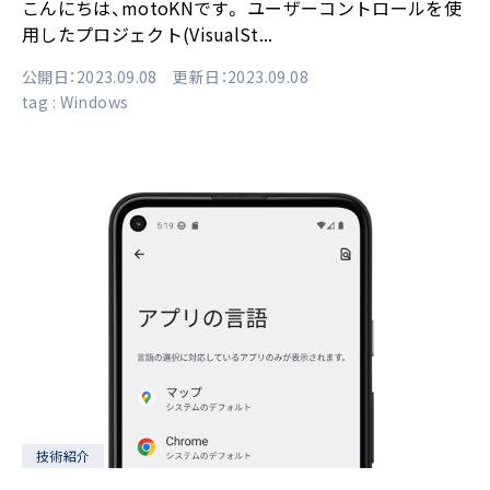
こんにちは、motoKNです。 ユーザーコントロールを使
用したプロジェクト(VisualSt...
公開日：2023.09.08 更新日：2023.09.08
tag :
Windows
技術紹介