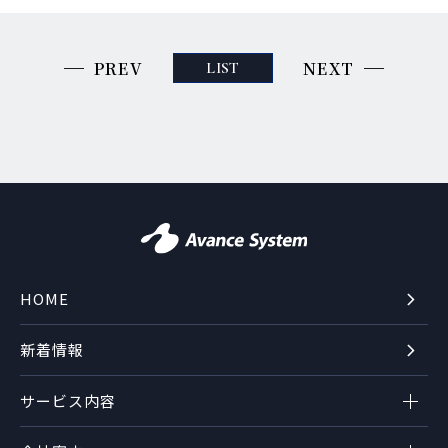
PREV
NEXT
LIST
HOME
新着情報
サービス内容