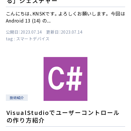
る」ジェスチャー
こんにちは、KNSKです。よろしくお願いします。 今回は
Android 13 (14) の...
公開日：2023.07.14 更新日：2023.07.14
tag :
スマートデバイス
技術紹介
VisualStudioでユーザーコントロール
の作り方紹介