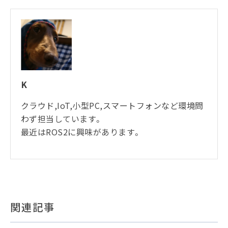
K
クラウド,IoT,小型PC,スマートフォンなど環境問
わず担当しています。
最近はROS2に興味があります。
関連記事