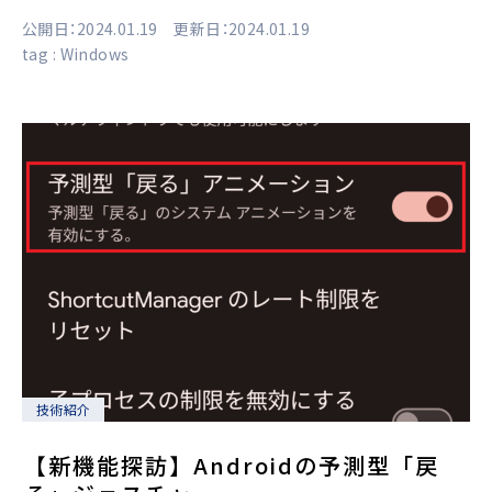
公開日：2024.01.19 更新日：2024.01.19
tag :
Windows
技術紹介
【新機能探訪】Androidの予測型「戻