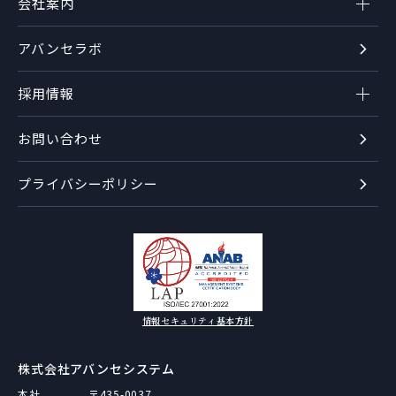
会社案内
アバンセラボ
採用情報
お問い合わせ
プライバシーポリシー
情報セキュリティ基本方針
株式会社アバンセシステム
本社
〒435-0037