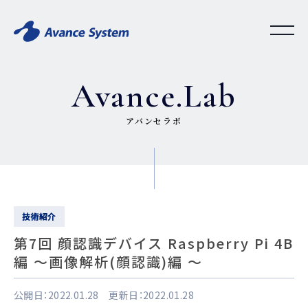
Avance.Lab
アバンセラボ
技術紹介
第7回 顔認識デバイス Raspberry Pi 4B
編 〜画像解析(顔認識)編 〜
公開日：2022.01.28 更新日：2022.01.28