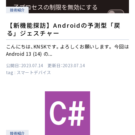
技術紹介
【新機能探訪】Androidの予測型「戻
る」ジェスチャー
こんにちは、KNSKです。よろしくお願いします。 今回は
Android 13 (14) の...
公開日：2023.07.14 更新日：2023.07.14
tag :
スマートデバイス
技術紹介