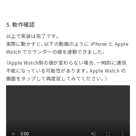
5. 動作確認
以上で実装は完了です。
実際に動かすと、以下の動画のように iPhone と Apple
Watch でカウンターの値を連動できました。
（Apple Watch側の値が変わらない場合、一時的に通信
不能になっている可能性があります。Apple Watch の
画面をタップして再度試してみてください。）