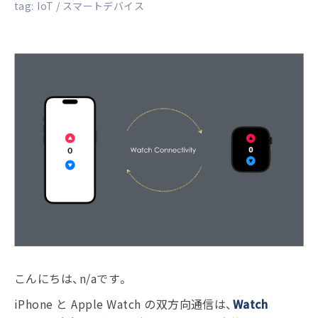
tag:
IoT
スマートデバイス
こんにちは、n/aです。
iPhone と Apple Watch の双方向通信は、
Watch