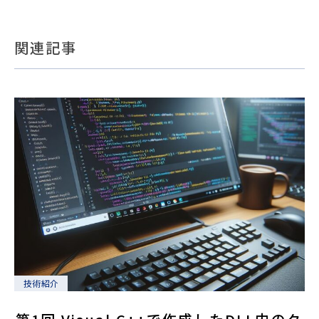
関連記事
技術紹介