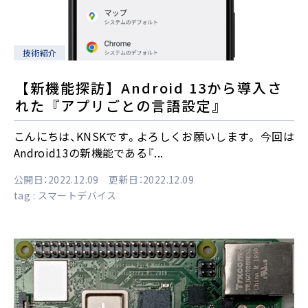
技術紹介
【新機能探訪】Android 13から導入さ
れた『アプリごとの言語設定』
こんにちは、KNSKです。よろしくお願いします。 今回は
Android13の新機能である『...
公開日：2022.12.09 更新日：2022.12.09
tag :
スマートデバイス