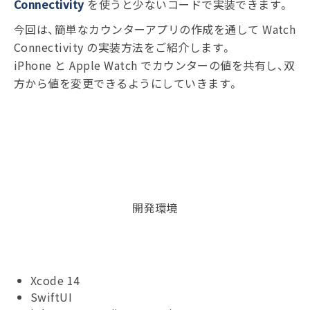
Connectivity
を使うと少ないコードで実装できます。
今回は、簡単なカウンターアプリの作成を通して Watch
Connectivity の実装方法をご紹介します。
iPhone と Apple Watch でカウンターの値を共有し、双
方から値を変更できるようにしていきます。
開発環境
Xcode 14
SwiftUI