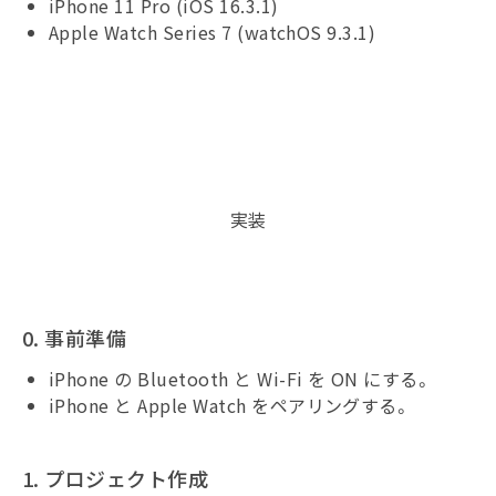
iPhone 11 Pro (iOS 16.3.1)
Apple Watch Series 7 (watchOS 9.3.1)
実装
0. 事前準備
iPhone の Bluetooth と Wi-Fi を ON にする。
iPhone と Apple Watch をペアリングする。
1. プロジェクト作成