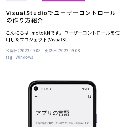
VisualStudioでユーザーコントロール
の作り方紹介
こんにちは、motoKNです。 ユーザーコントロールを使
用したプロジェクト(VisualSt...
公開日：2023.09.08 更新日：2023.09.08
tag :
Windows