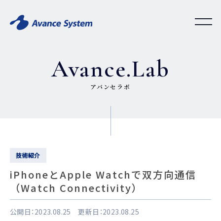
Avance.Lab
アバンセラボ
技術紹介
iPhoneとApple Watchで双方向通信
（Watch Connectivity）
公開日：2023.08.25 更新日：2023.08.25