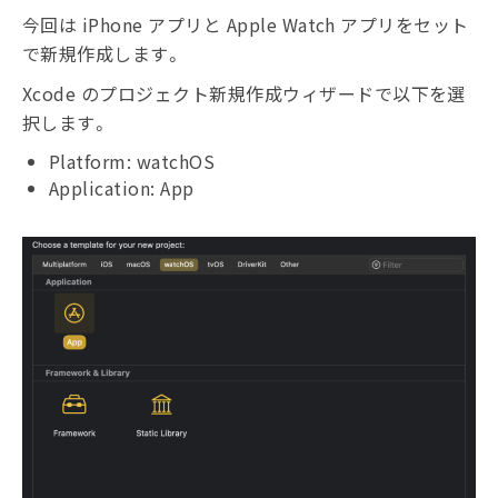
今回は iPhone アプリと Apple Watch アプリをセット
で新規作成します。
Xcode のプロジェクト新規作成ウィザードで以下を選
択します。
Platform: watchOS
Application: App