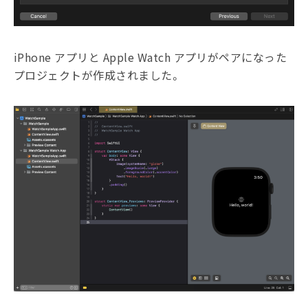
iPhone アプリと Apple Watch アプリがペアになった
プロジェクトが作成されました。