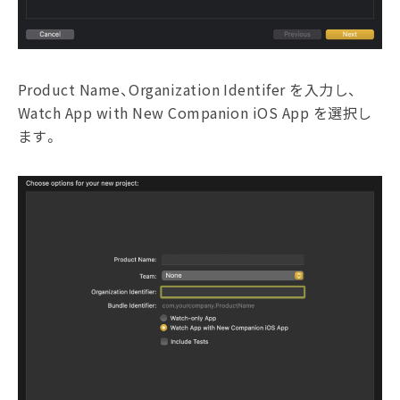
Product Name、Organization Identifer を入力し、
Watch App with New Companion iOS App を選択し
ます。