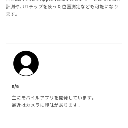
計測や、U1チップを使った位置測定なども可能になり
ます。
n/a
主にモバイルアプリを開発しています。
最近はカメラに興味があります。