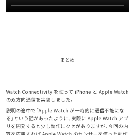
まとめ
Watch Connectivity を使って iPhone と Apple Watch
の双方向通信を実装しました。
説明の途中で「Apple Watch が一時的に通信不能にな
る」という話があったように、実際に Apple Watch アプ
リを開発すると少し動作にクセがありますが、今回の内
容を応用すれば Apple Watch のセンサーを使った動作