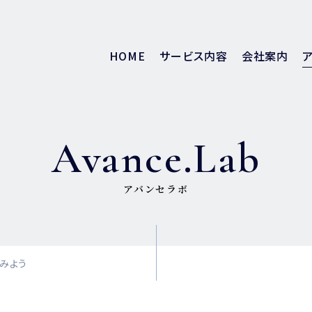
HOME
サービス内容
会社案内
Avance.Lab
アバンセラボ
てみよう