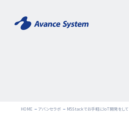
HOME
アバンセラボ
M5Stackでお手軽にIoT開発をし