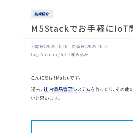
技術紹介
M5Stackでお手軽にIo
公開日：2025.10.10 更新日：2025.10.10
tag:
Arduino
IoT
組み込み
こんにちは！Matsuです。
過去、
社内備品管理システム
を作ったり、その他
いと思います。