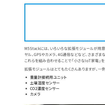
M5Stackには、いろいろな拡張モジュールが用
ヤル、GPSやカメラ、4G通信などなど、さまざま
これらを組み合わせることで「小さなIoT家電」
拡張モジュールはとてもたくさんありますが、一
重量計接続用ユニット
土壌湿度センサー
CO2濃度センサー
カメラ