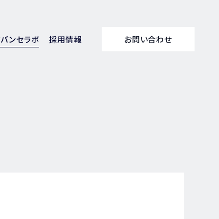
アバンセラボ
採用情報
お問い合わせ