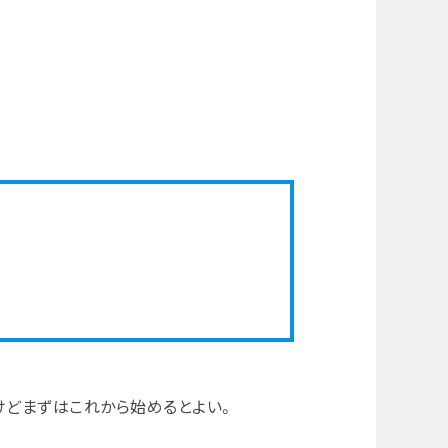
だけどまずはこれから始めるとよい。