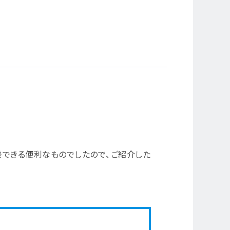
発できる便利なものでしたので、ご紹介した