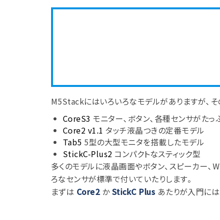
M5Stackにはいろいろなモデルがありますが、
CoreS3
モニター、ボタン、各種センサがたっ
Core2 v1.1
タッチ液晶つきの定番モデル
Tab5
5型の大型モニタを搭載したモデル
StickC-Plus2
コンパクトなスティック型
多くのモデルに液晶画面やボタン、スピーカー、W
ろなセンサが標準で付いていたりします。
まずは
Core2
か
StickC Plus
あたりが入門には