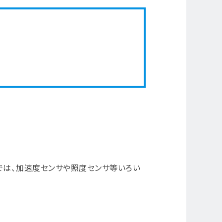
ルでは、加速度センサや照度センサ等いろい