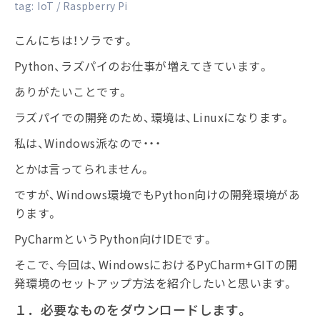
tag:
IoT
Raspberry Pi
こんにちは！ソラです。
Python、ラズパイのお仕事が増えてきています。
ありがたいことです。
ラズパイでの開発のため、環境は、Linuxになります。
私は、Windows派なので・・・
とかは言ってられません。
ですが、Windows環境でもPython向けの開発環境があ
ります。
PyCharmというPython向けIDEです。
そこで、今回は、WindowsにおけるPyCharm+GITの開
発環境のセットアップ方法を紹介したいと思います。
１．必要なものをダウンロードします。