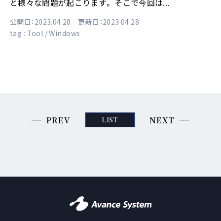
と様々な問題が起こります。 そこで今回は...
公開日：2023.04.28 更新日：2023.04.28
tag :
Tool
Windows
PREV
NEXT
LIST