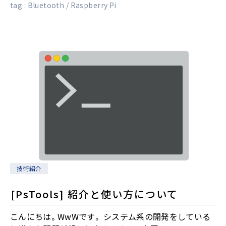
tag :
Bluetooth
Raspberry Pi
技術紹介
[PsTools] 紹介と使い方について
こんにちは。WwWです。 システム系の開発をしている