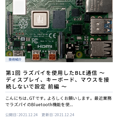
技術紹介
第1回 ラズパイを使用したBLE通信 ～
ディスプレイ、キーボード、マウスを接
続しないで設定 前編 ～
こんにちは、GTです。よろしくお願いします。 最近業務
でラズパイのBluetooth機能を使...
公開日：2021.12.24 更新日：2021.12.24