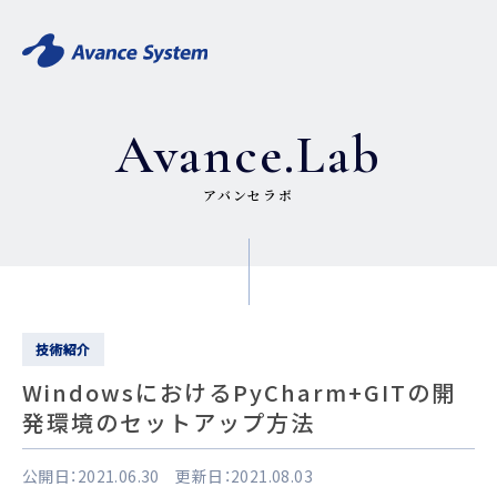
Avance.Lab
アバンセラボ
技術紹介
WindowsにおけるPyCharm+GITの開
発環境のセットアップ方法
公開日：2021.06.30 更新日：2021.08.03