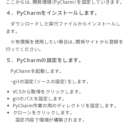
ここからは、開発環境（PyCharm）を設定していきます。
４．PyCharmをインストールします。
ダウンロードした実行ファイルからインストールし
ます。
※有償版を使用したい場合は、関係サイトから登録を
行ってください。
５．PyCharmの設定をします。
PyCharmを起動します。
・gitの設定（ソースの設定）をします。
VCSから取得をクリックします。
gitのパスを設定します。
PyCharm作業の用のディレクトリを設定します。
クローンをクリックします。
設定内容で環境が構築されます。