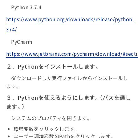
Python 3.7.4
https://www.python.org/downloads/release/python-
374/
PyCharm
https://www.jetbrains.com/pycharm/download/#sec
２．Pythonをインストールします。
ダウンロードした実行ファイルからインストールし
ます。
３．Pythonを使えるようにします。（パスを通し
ます。）
システムのプロパティを開きます。
環境変数をクリックします。
ユーザー環境変数のPathをクリックします。