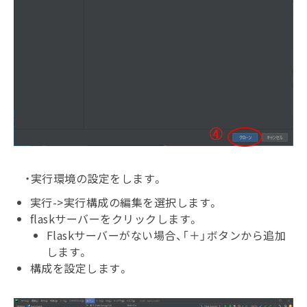
・実行環境の設定をします。
実行->実行構成の編集を選択します。
flaskサーバーをクリックします。
Flaskサーバーがない場合、「＋」ボタンから追加
します。
構成を設定します。