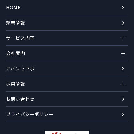
HOME
新着情報
サービス内容
会社案内
アバンセラボ
採用情報
お問い合わせ
プライバシーポリシー