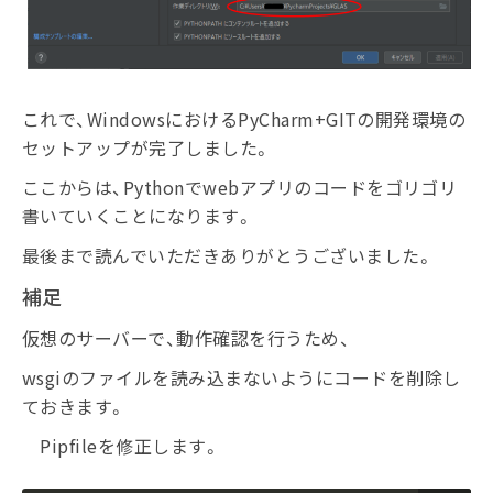
これで、WindowsにおけるPyCharm+GITの開発環境の
セットアップが完了しました。
ここからは、Pythonでwebアプリのコードをゴリゴリ
書いていくことになります。
最後まで読んでいただきありがとうございました。
補足
仮想のサーバーで、動作確認を行うため、
wsgiのファイルを読み込まないようにコードを削除し
ておきます。
Pipfileを修正します。