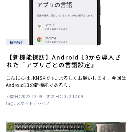
技術紹介
【新機能探訪】Android 13から導入さ
れた『アプリごとの言語設定』
こんにちは、KNSKです。よろしくお願いします。 今回は
Android13の新機能である『...
公開日：2022.12.09 更新日：2022.12.09
tag :
スマートデバイス