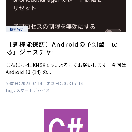
技術紹介
【新機能探訪】Androidの予測型「戻
る」ジェスチャー
こんにちは、KNSKです。よろしくお願いします。 今回は
Android 13 (14) の...
公開日：2023.07.14 更新日：2023.07.14
tag :
スマートデバイス