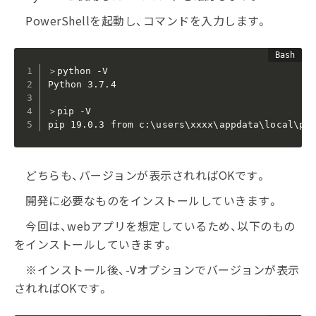
PowerShellを起動し、コマンドを入力します。
＞python -V

Python 3.7.4

＞pip -V

pip 19.0.3 from c:\users\xxxx\appdata\local\pr
どちらも、バージョンが表示されればOKです。
開発に必要なものをインストールしていきます。
今回は、webアプリを想定しているため、以下のもの
をインストールしていきます。
※インストール後、-Vオプションでバージョンが表示
されればOKです。