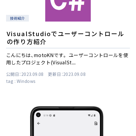
技術紹介
VisualStudioでユーザーコントロール
の作り方紹介
こんにちは、motoKNです。 ユーザーコントロールを使
用したプロジェクト(VisualSt...
公開日：2023.09.08 更新日：2023.09.08
tag :
Windows