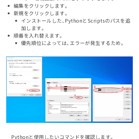
編集をクリックします。
新規をクリックします。
インストールした、PythonとScriptsのパスを追
加します。
順番を入れ替えます。
優先順位によっては、エラーが発生するため。
Pythonと使用したいコマンドを確認します。