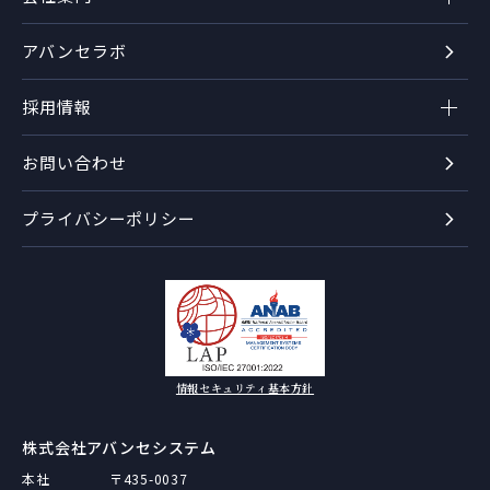
アバンセラボ
採用情報
お問い合わせ
プライバシーポリシー
情報セキュリティ基本方針
株式会社アバンセシステム
本社
〒435-0037