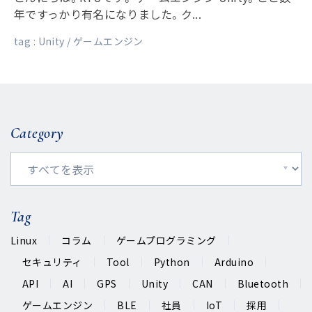
年ですっかり有名になりました。ク...
tag :
Unity
ゲームエンジン
Category
Tag
Linux
コラム
ゲームプログラミング
セキュリティ
Tool
Python
Arduino
API
AI
GPS
Unity
CAN
Bluetooth
ゲームエンジン
BLE
社員
IoT
採用