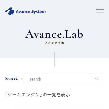
Avance.Lab
アバンセラボ
Search
「ゲームエンジン」の一覧を表示