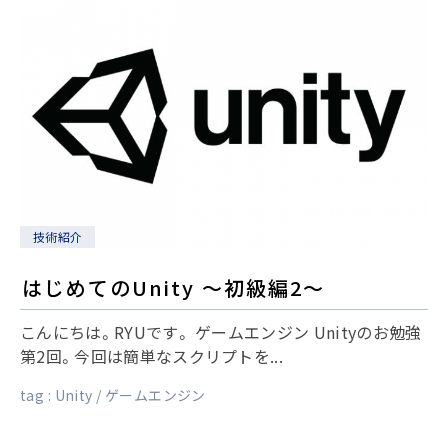
技術紹介
はじめてのUnity ～初級編2～
こんにちは。RYUです。 ゲームエンジン Unityのお勉強
第2回。今回は簡単なスクリプトを...
tag :
Unity
ゲームエンジン