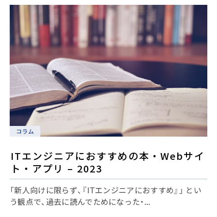
コラム
ITエンジニアにおすすめの本・Webサイ
ト・アプリ – 2023
「新人向けに限らず、『ITエンジニアにおすすめ』」 とい
う観点で、過去に読んでためになった・...