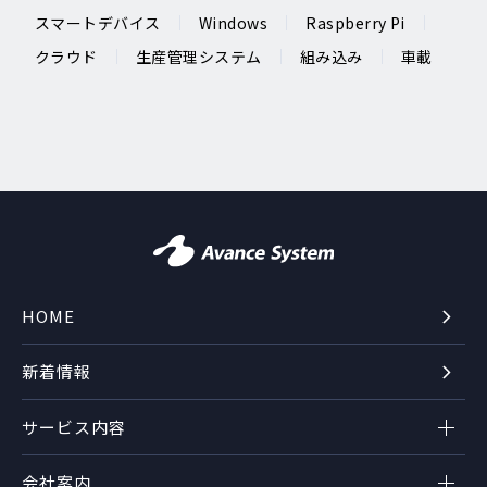
スマートデバイス
Windows
Raspberry Pi
クラウド
生産管理システム
組み込み
車載
HOME
新着情報
サービス内容
会社案内