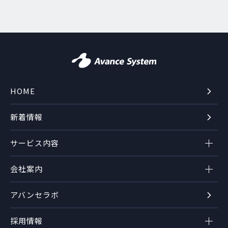
HOME
新着情報
サービス内容
会社案内
アバンセラボ
採用情報