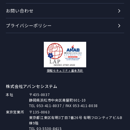
お問い合わせ
プライバシーポリシー
情報セキュリティ基本方針
株式会社アバンセシステム
本社
〒435-0037
静岡県浜松市中央区青屋町601-10
TEL
053-411-8037
/ FAX 053-411-8038
東京営業所
〒135-0063
東京都江東区有明3丁目7番26号 有明フロンティアビルB
棟9階
TEL
03-5530-8415