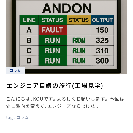
コラム
エンジニア目線の旅行(工場見学)
こんにちは、KOUです。よろしくお願いします。 今回は
少し趣向を変えて、エンジニアならではの...
tag :
コラム