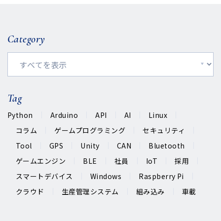
Category
Tag
Python
Arduino
API
AI
Linux
コラム
ゲームプログラミング
セキュリティ
Tool
GPS
Unity
CAN
Bluetooth
ゲームエンジン
BLE
社員
IoT
採用
スマートデバイス
Windows
Raspberry Pi
クラウド
生産管理システム
組み込み
車載