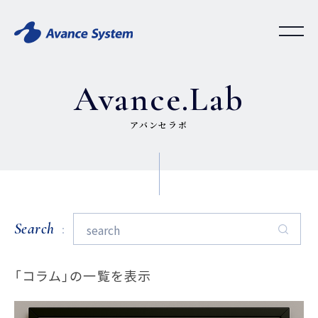
Avance.Lab
アバンセラボ
Search
「コラム」の一覧を表示